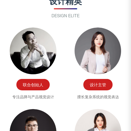
设计精英
DESIGN ELITE
联合创始人
设计主管
专注品牌与产品视觉设计
擅长复杂系统的视觉表达