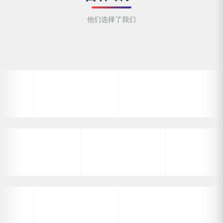
他们选择了我们