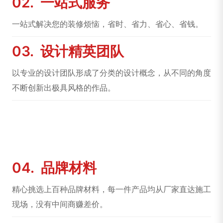
02.
一站式服务
一站式解决您的装修烦恼，省时、省力、省心、省钱。
03.
设计精英团队
以专业的设计团队形成了分类的设计概念，从不同的角度
不断创新出极具风格的作品。
04.
品牌材料
精心挑选上百种品牌材料，每一件产品均从厂家直达施工
现场，没有中间商赚差价。