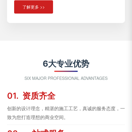
了解更多 >>
6大专业优势
SIX MAJOR PROFESSIONAL ADVANTAGES
01.
资质齐全
创新的设计理念，精湛的施工工艺，真诚的服务态度，一
致为您打造理想的商业空间。