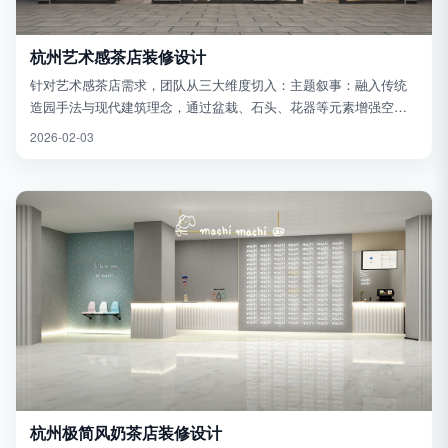
杭州艺术感茶店装修设计
针对艺术感茶店需求，团队从三大维度切入：主题叙事：融入传统
造园手法与现代建筑理念，通过盆栽、石头、花器等元素增强空间
层次感，同时结合在地文化符号打造独特的视觉记忆点；功能分区
2026-02-03
优化：设置灵活变换的家具布...
杭州极简风奶茶店装修设计