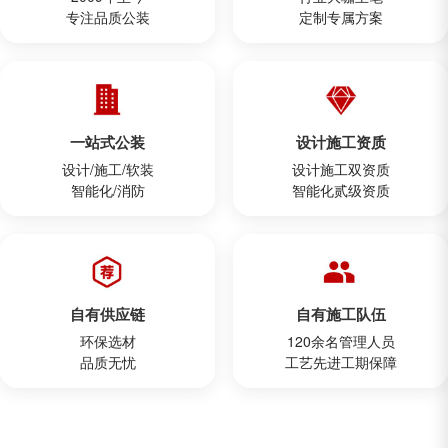
专注品质公装
定制专属方案
一站式公装
设计施工资质
设计/施工/软装
设计施工双资质
智能化/消防
智能化贰级资质
自有供应链
自有施工队伍
环保选材
120余名管理人员
品质无忧
工艺先进工期保障