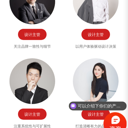
设计主管
设计主管
关注品牌一致性与细节
以用户体验驱动设计决策
你们是怎么收费的呢？
设计主管
设计主管
注重系统性与可扩展性
打造清晰有力的品牌形象