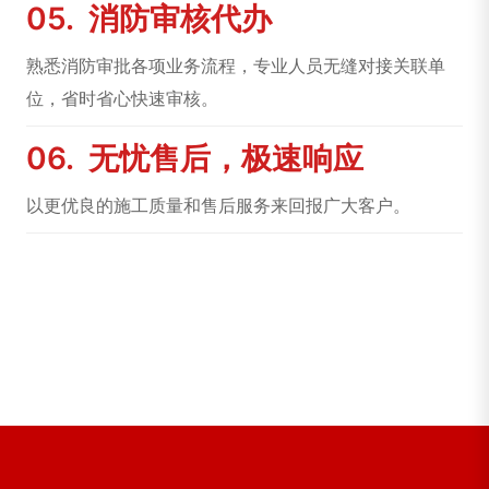
05.
消防审核代办
熟悉消防审批各项业务流程，专业人员无缝对接关联单
位，省时省心快速审核。
06.
无忧售后，极速响应
以更优良的施工质量和售后服务来回报广大客户。