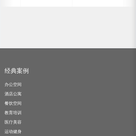
经典案例
办公空间
酒店公寓
餐饮空间
教育培训
医疗美容
运动健身