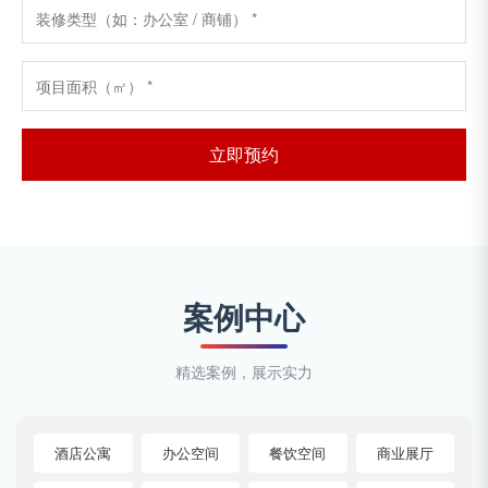
立即预约
案例中心
精选案例，展示实力
酒店公寓
办公空间
餐饮空间
商业展厅