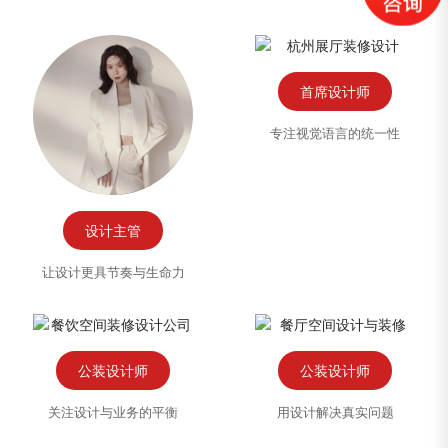
首席设计师
专注视觉语言的统一性
设计主管
让设计更具节奏与生命力
公装设计师
公装设计师
关注设计与业务的平衡
用设计解决真实问题