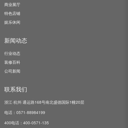
商业展厅
特色店铺
娱乐休闲
新闻动态
行业动态
装修百科
公司新闻
联系我们
浙江·杭州·通运路168号南北盛德国际1幢20层
电话：0571-88984199
400电话：400-0571-135