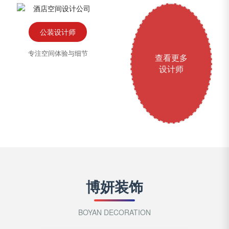
公装设计师
专注空间体验与细节
查看更多
设计师
博妍装饰
BOYAN DECORATION