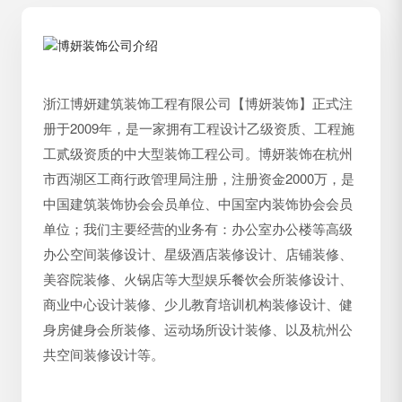
浙江博妍建筑装饰工程有限公司【博妍装饰】正式注
册于2009年，是一家拥有工程设计乙级资质、工程施
工贰级资质的中大型装饰工程公司。博妍装饰在杭州
市西湖区工商行政管理局注册，注册资金2000万，是
中国建筑装饰协会会员单位、中国室内装饰协会会员
单位；我们主要经营的业务有：办公室办公楼等高级
办公空间装修设计、星级酒店装修设计、店铺装修、
美容院装修、火锅店等大型娱乐餐饮会所装修设计、
商业中心设计装修、少儿教育培训机构装修设计、健
身房健身会所装修、运动场所设计装修、以及杭州公
共空间装修设计等。