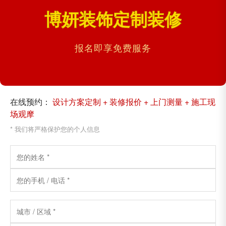
博妍装饰定制装修
报名即享免费服务
在线预约：
设计方案定制 + 装修报价 + 上门测量 + 施工现
场观摩
* 我们将严格保护您的个人信息