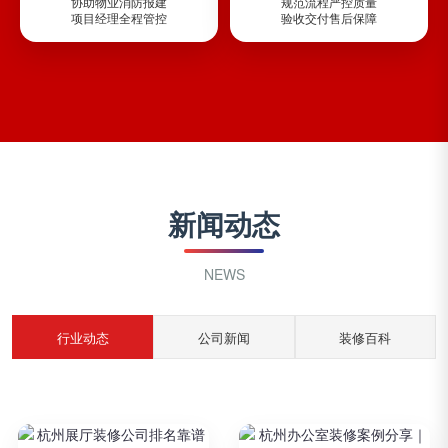
协助物业消防报建
规范流程严控质量
项目经理全程管控
验收交付售后保障
新闻动态
NEWS
行业动态
公司新闻
装修百科