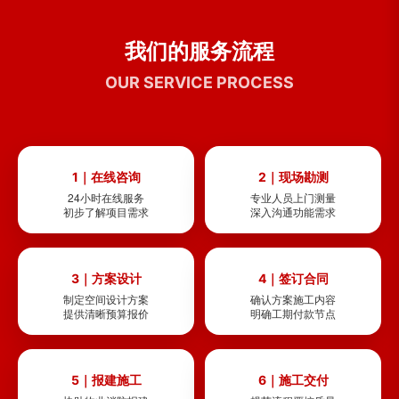
我们的服务流程
OUR SERVICE PROCESS
1｜在线咨询
2｜现场勘测
24小时在线服务
专业人员上门测量
初步了解项目需求
深入沟通功能需求
3｜方案设计
4｜签订合同
制定空间设计方案
确认方案施工内容
提供清晰预算报价
明确工期付款节点
5｜报建施工
6｜施工交付