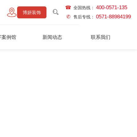
400-0571-135
☎
全国热线：
博妍装饰
0571-88984199
✆
售后专线：
字案例馆
新闻动态
联系我们