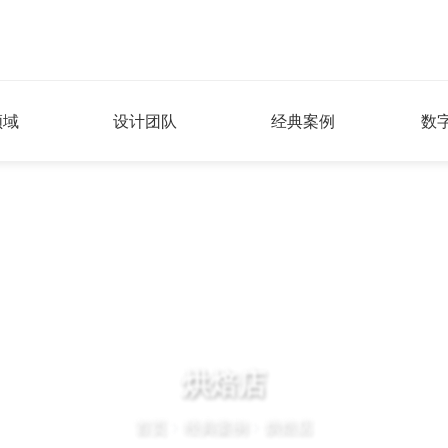
领域
设计团队
经典案例
数
烘焙店
首页
>
经典案例
>
烘焙店