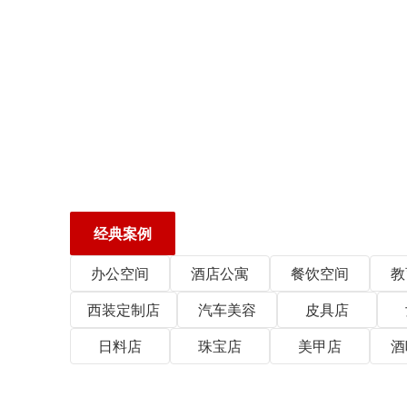
经典案例
办公空间
酒店公寓
餐饮空间
教
西装定制店
汽车美容
皮具店
日料店
珠宝店
美甲店
酒