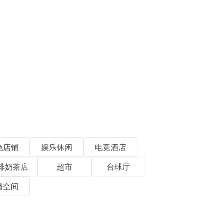
色店铺
娱乐休闲
电竞酒店
啡奶茶店
超市
台球厅
播空间