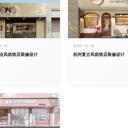
2-18
2025-12-18
业风烘焙店装修设计
杭州复古风烘焙店装修设计