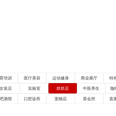
育培训
医疗美容
运动健身
商业展厅
特
女装店
实验室
烘焙店
中医养生
咖
吧酒馆
口腔诊所
宠物店
茶会所
直