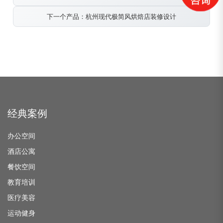
下一个产品：杭州现代极简风烘焙店装修设计
经典案例
办公空间
酒店公寓
餐饮空间
教育培训
医疗美容
运动健身