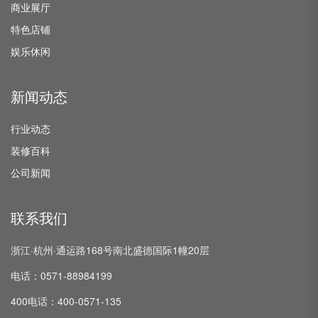
商业展厅
特色店铺
娱乐休闲
新闻动态
行业动态
装修百科
公司新闻
联系我们
浙江·杭州·通运路168号南北盛德国际1幢20层
电话：0571-88984199
400电话：400-0571-135