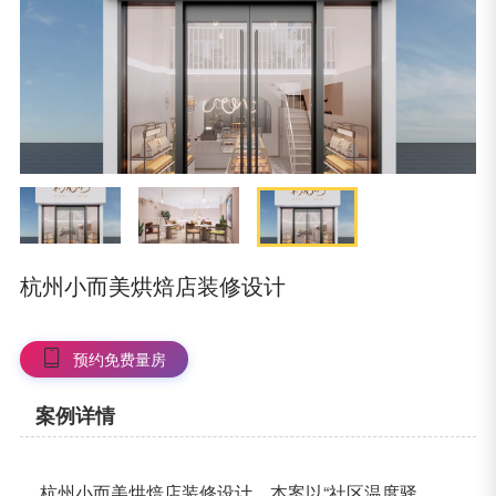
杭州小而美烘焙店装修设计
预约免费量房
案例详情
杭州小而美烘焙店装修设计，本案以“社区温度驿