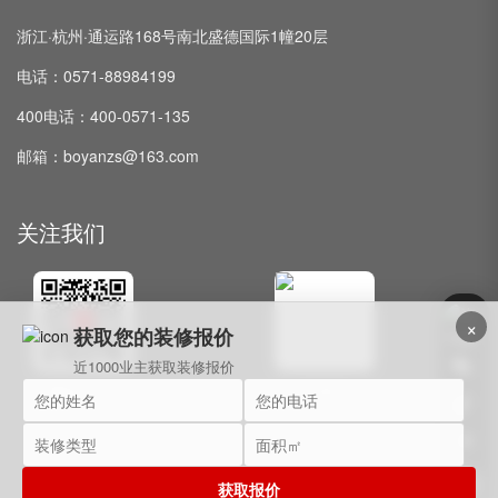
浙江·杭州·通运路168号南北盛德国际1幢20层
电话：0571-88984199
400电话：400-0571-135
邮箱：boyanzs@163.com
关注我们
×
获取您的装修报价
近1000业主获取装修报价
微信公众号
抖音
获取报价