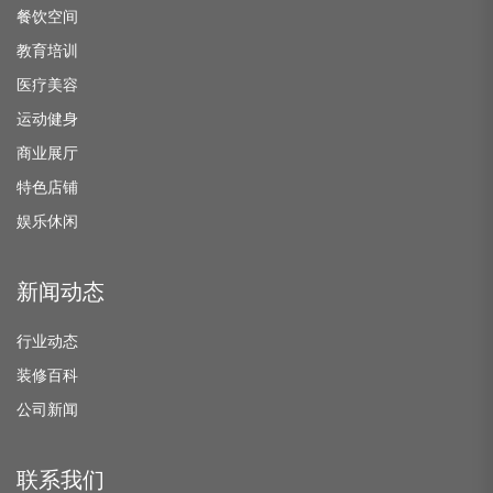
餐饮空间
教育培训
医疗美容
运动健身
商业展厅
特色店铺
娱乐休闲
新闻动态
行业动态
装修百科
公司新闻
联系我们