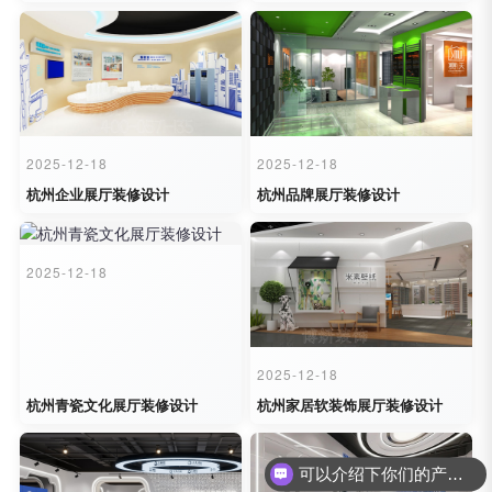
2025-12-18
2025-12-18
杭州企业展厅装修设计
杭州品牌展厅装修设计
2025-12-18
2025-12-18
杭州青瓷文化展厅装修设计
杭州家居软装饰展厅装修设计
可以介绍下你们的产品么？