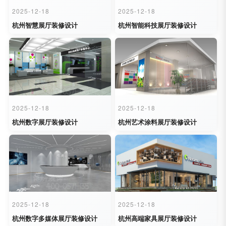
2025-12-18
2025-12-18
杭州智慧展厅装修设计
杭州智能科技展厅装修设计
2025-12-18
2025-12-18
杭州数字展厅装修设计
杭州艺术涂料展厅装修设计
2025-12-18
2025-12-18
杭州数字多媒体展厅装修设计
杭州高端家具展厅装修设计