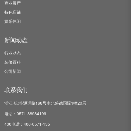
商业展厅
特色店铺
娱乐休闲
新闻动态
行业动态
装修百科
公司新闻
联系我们
浙江·杭州·通运路168号南北盛德国际1幢20层
电话：0571-88984199
400电话：400-0571-135