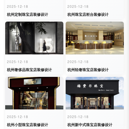
2025-12-18
2025-12-18
杭州定制珠宝店装修设计
杭州珠宝店柜台装修设计
2025-12-18
2025-12-18
杭州奢侈品珠宝店装修设计
杭州轻奢珠宝店装修设计
2025-12-18
2025-12-18
杭州小型珠宝店装修设计
杭州新中式珠宝店装修设计