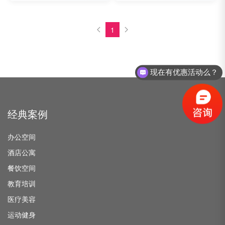
1
现在有优惠活动么？
经典案例
办公空间
酒店公寓
餐饮空间
教育培训
医疗美容
运动健身