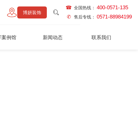
400-0571-135
☎
全国热线：
博妍装饰
0571-88984199
✆
售后专线：
字案例馆
新闻动态
联系我们