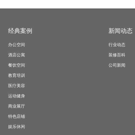
经典案例
新闻动态
办公空间
行业动态
酒店公寓
装修百科
餐饮空间
公司新闻
教育培训
医疗美容
运动健身
商业展厅
特色店铺
娱乐休闲