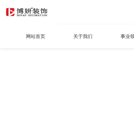
网站首页
关于我们
事业