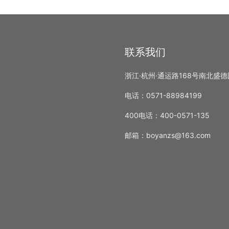
联系我们
浙江·杭州·通运路168号南北盛德
电话：0571-88984199
400电话：400-0571-135
邮箱：boyanzs@163.com