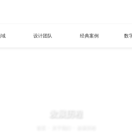
领域
设计团队
经典案例
数
发展历程
首页
>
关于我们
>
发展历程