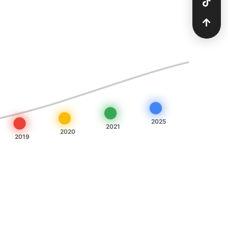
2025
2021
2020
2019