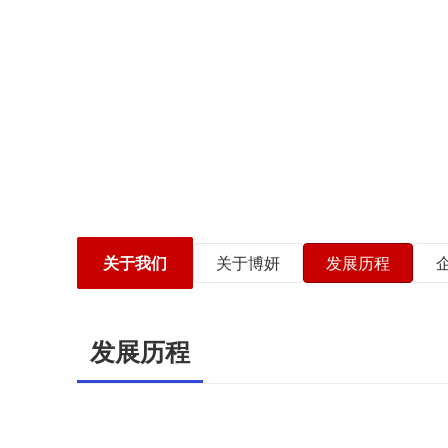
关于我们
关于博妍
发展历程
发展历程