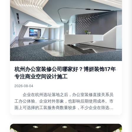
杭州办公室装修公司哪家好？博妍装饰17年
专注商业空间设计施工
2026-08-04
企业在杭州选址落地之后，办公室装修直接关系员
工办公体验、企业对外形象，也影响后期使用成本。市
面上可选择的工装服务商数量较多，不少企业在筛选杭
州办公室装修公司时，容易陷入只看报价的误区，忽略
设计能力...