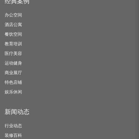
经典案例
办公空间
酒店公寓
餐饮空间
教育培训
医疗美容
运动健身
商业展厅
特色店铺
娱乐休闲
新闻动态
行业动态
装修百科