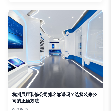
区、通风气路、防腐防渗、消防合规、废水处理等多项
专项工艺...
杭州展厅装修公司排名靠谱吗？选择装修公
司的正确方法
2026-07-30