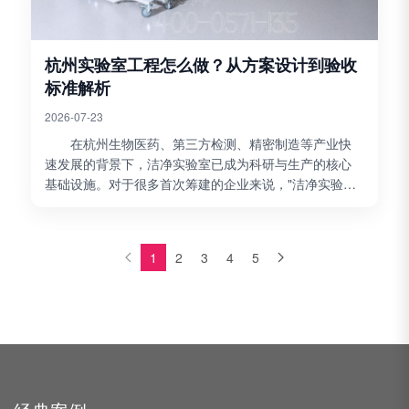
杭州实验室工程怎么做？从方案设计到验收
标准解析
2026-07-23
在杭州生物医药、第三方检测、精密制造等产业快
速发展的背景下，洁净实验室已成为科研与生产的核心
基础设施。对于很多首次筹建的企业来说，"洁净实验室
工程怎么做"往往是一连串未知。作为深耕工装领域17年
的博妍...
1
2
3
4
5