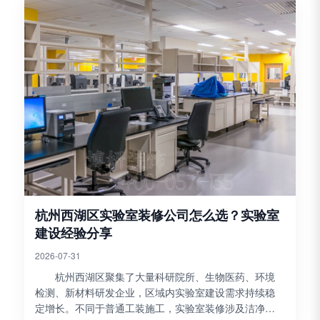
杭州西湖区实验室装修公司怎么选？实验室
建设经验分享
2026-07-31
杭州西湖区聚集了大量科研院所、生物医药、环境
检测、新材料研发企业，区域内实验室建设需求持续稳
定增长。不同于普通工装施工，实验室装修涉及洁净分