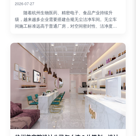
2026-07-27
随着杭州生物医药、精密电子、食品产业持续升
级，越来越多企业需要搭建合规无尘洁净车间。无尘车
间施工标准远高于普通厂房，对空间密封性、洁净度、
压差气流、防尘防潮、消防配套等都有严苛要求。不少
企业在车间...