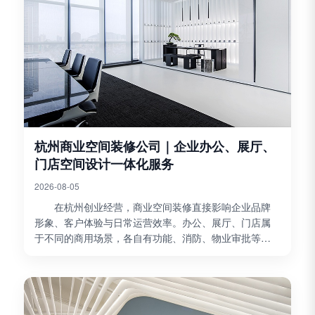
杭州商业空间装修公司｜企业办公、展厅、
门店空间设计一体化服务
2026-08-05
在杭州创业经营，商业空间装修直接影响企业品牌
形象、客户体验与日常运营效率。办公、展厅、门店属
于不同的商用场景，各自有功能、消防、物业审批等多
方面要求。不少客户分开找设计、施工团队，容易出现
图纸与现...