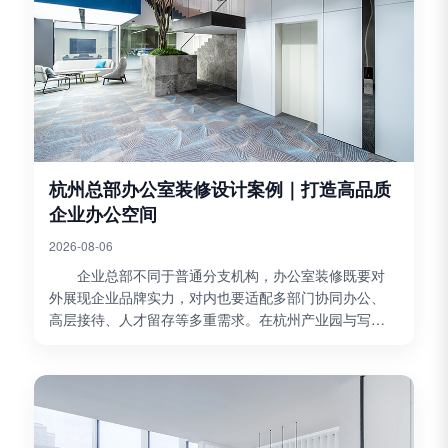
杭州总部办公室装修设计案例｜打造高品质
企业办公空间
2026-08-06
企业总部不同于普通分支机构，办公室装修既要对
外展现企业品牌实力，对内也要适配多部门协同办公、
高层接待、人才留存等多重需求。在杭州产业园与写字
楼内，不少企业在升级总部空间时，容易出现重外观轻
功能、空...