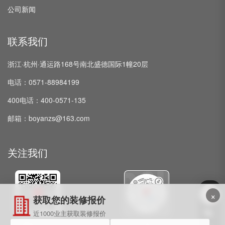
公司新闻
联系我们
浙江·杭州·通运路168号南北盛德国际1幢20层
电话：0571-88984199
400电话：400-0571-135
邮箱：boyanzs@163.com
关注我们
×
获取您的装修报价
近1000业主获取装修报价
微信公众号
抖音