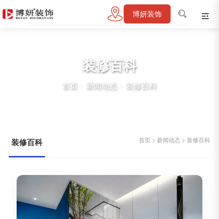
博妍装饰
装修百科
首页
>
新闻动态
>
装修百科
首页
>
新闻动态
>
装修百科
装修百科