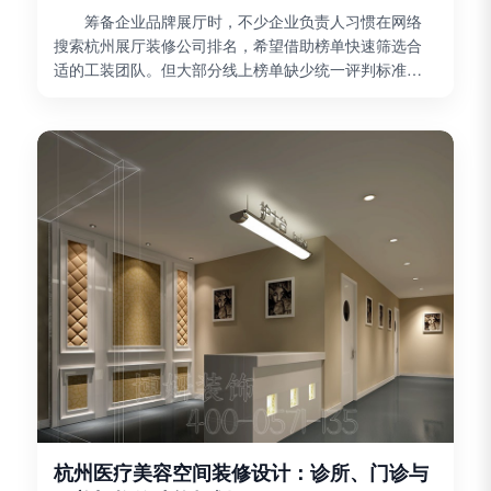
筹备企业品牌展厅时，不少企业负责人习惯在网络
搜索杭州展厅装修公司排名，希望借助榜单快速筛选合
适的工装团队。但大部分线上榜单缺少统一评判标准，
很多榜单存在商业推广属性，难以客观反映企业真实施
工与设计...
杭州医疗美容空间装修设计：诊所、门诊与