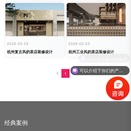
2026-02-03
2026-02-03
杭州复古风奶茶店装修设计
杭州工业风奶茶店装修设计
现在有优惠活动么？
可以介绍下你们的产品么？
1
经典案例