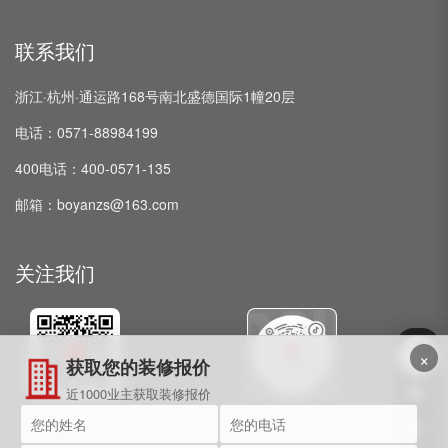
联系我们
浙江·杭州·通运路168号南北盛德国际1幢20层
电话：0571-88984199
400电话：400-0571-135
邮箱：boyanzs@163.com
关注我们
×
获取您的装修报价
近1000业主获取装修报价
微信公众号
抖音