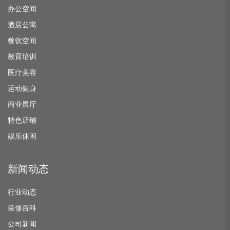
办公空间
酒店公寓
餐饮空间
教育培训
医疗美容
运动健身
商业展厅
特色店铺
娱乐休闲
新闻动态
行业动态
装修百科
公司新闻