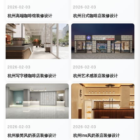
2026-02-03
2026-02-03
杭州高端咖啡馆装修设计
杭州日式咖啡店装修设计
2026-02-03
2026-02-03
杭州写字楼咖啡店装修设计
杭州艺术感茶店装修设计
2026-02-03
2026-02-03
杭州极简风奶茶店装修设计
杭州ins风奶茶店装修设计