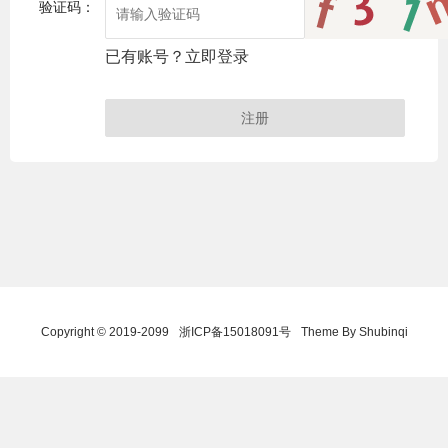
验证码：
已有账号？立即登录
Copyright © 2019-2099
浙ICP备15018091号
Theme By Shubinqi