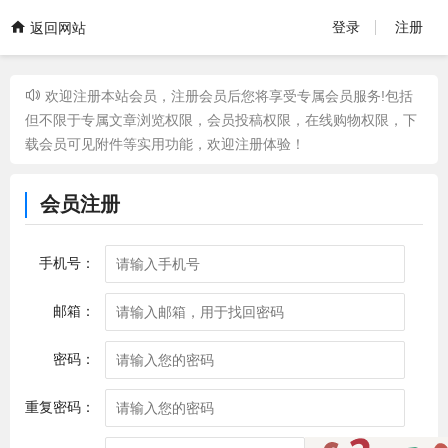
登录
注册
返回网站
欢迎注册本站会员，注册会员后您将享受专属会员服务!包括
但不限于专属文章浏览权限，会员投稿权限，在线购物权限，下
载会员可见附件等实用功能，欢迎注册体验！
会员注册
手机号：
邮箱：
密码：
重复密码：