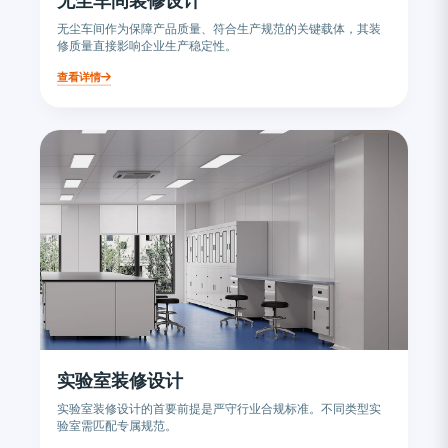
无尘车间装修设计
无尘车间作为保障产品质量、符合生产规范的关键载体，其装
修质量直接影响企业生产稳定性。
查看详情
实验室装修设计
实验室装修设计的首要前提是严守行业合规标准。不同类型实
验室需匹配专属规范。