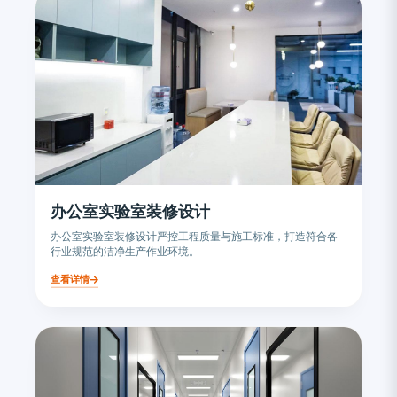
办公室实验室装修设计
办公室实验室装修设计严控工程质量与施工标准，打造符合各
行业规范的洁净生产作业环境。
查看详情