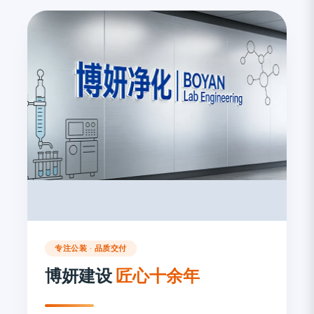
专注公装 · 品质交付
博妍建设
匠心十余年