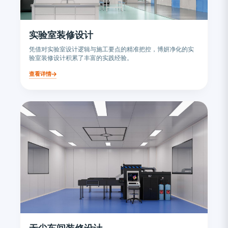
实验室装修设计
凭借对实验室设计逻辑与施工要点的精准把控，博妍净化的实
验室装修设计积累了丰富的实践经验。
查看详情