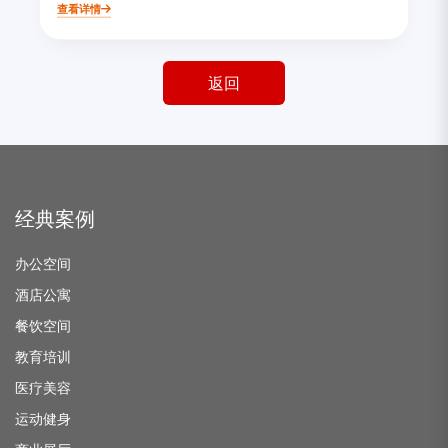
查看详情
返回
经典案例
办公空间
酒店公寓
餐饮空间
教育培训
医疗美容
运动健身