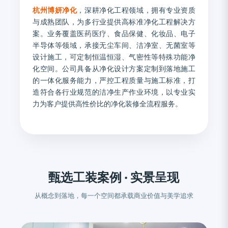
杭州博妍净化
，深耕净化工程领域，拥有专业资质
与成熟团队，为多行业提供高标准净化工程解决方
案。业务覆盖医药医疗、食品保健、化妆品、电子
半导体等领域，承接无尘车间、洁净室、无菌室等
设计施工，可定制恒温恒湿、气密性等特殊功能净
化空间。公司具备从净化设计方案定制到落地施工
的一体化服务能力，严控工程质量与施工标准，打
造符合各行业规范的洁净生产作业环境，以专业实
力为客户提供高性价比的净化装修全流程服务。
甄选工装案例 · 实景呈现
从概念到落地，每一个空间都承载商业价值与美学追求