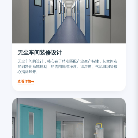
无尘车间装修设计
无尘车间的设计，核心在于精准匹配产业生产特性，从空间布
局到净化系统规划，均需围绕洁净度、温湿度、气流组织等核
心指标展开。
查看详情