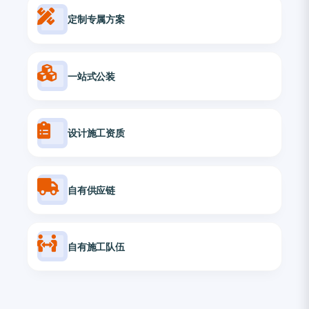
定制专属方案
一站式公装
设计施工资质
自有供应链
自有施工队伍