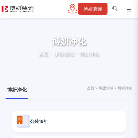
博妍装饰
博妍净化
首页
>
事业领域
>
博妍净化
首页
>
事业领域
>
博妍净化
博妍净化
公装16年