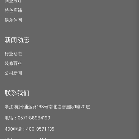
商业展厅
特色店铺
娱乐休闲
新闻动态
行业动态
装修百科
公司新闻
联系我们
浙江·杭州·通运路168号南北盛德国际1幢20层
电话：0571-88984199
400电话：400-0571-135