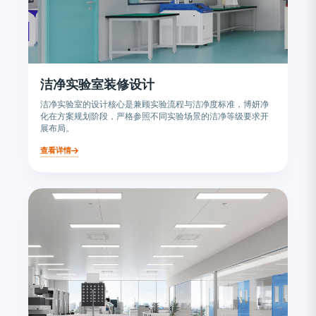
洁净实验室装修设计
洁净实验室的设计核心是兼顾实验流程与洁净度标准，博妍净
化在方案规划阶段，严格参照不同实验场景的洁净等级要求开
展布局。
查看详情