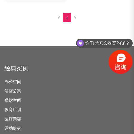
1
你们是怎么收费的呢？
经典案例
办公空间
酒店公寓
餐饮空间
教育培训
医疗美容
运动健身