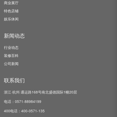
商业展厅
特色店铺
娱乐休闲
新闻动态
行业动态
装修百科
公司新闻
联系我们
浙江·杭州·通运路168号南北盛德国际1幢20层
电话：0571-88984199
400电话：400-0571-135