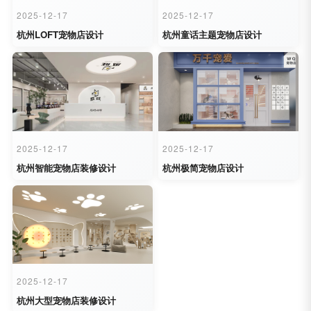
2025-12-17
2025-12-17
杭州LOFT宠物店设计
杭州童话主题宠物店设计
2025-12-17
2025-12-17
杭州智能宠物店装修设计
杭州极简宠物店设计
2025-12-17
杭州大型宠物店装修设计