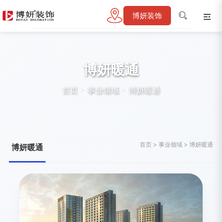
博妍装饰
博妍暖通
首页
>
事业领域
>
博妍暖通
首页
>
事业领域
>
博妍暖通
博妍暖通