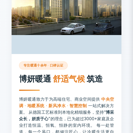
专注暖通十余年 · 口碑认证
博妍暖通
舒适气候
筑造
博妍暖通致力于为高端住宅、商业空间提供
中央空
调 · 地暖系统 · 新风净水 · 智慧控制
一站式解决方
案。 从德国工艺标准到本地化精细服务，坚持“
博采
众长，妍质于心
”的理念，已为超过3000+家庭及企
业打造恒温、恒氧、恒静的室内环境。 每一处管
道，每一个风口，都倾注匠心，让冷暖生活更自