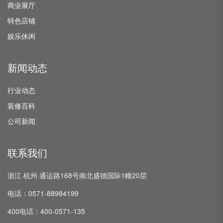
商业展厅
特色店铺
娱乐休闲
新闻动态
行业动态
装修百科
公司新闻
联系我们
浙江·杭州·通运路168号南北盛德国际1幢20层
电话：0571-88984199
400电话：400-0571-135