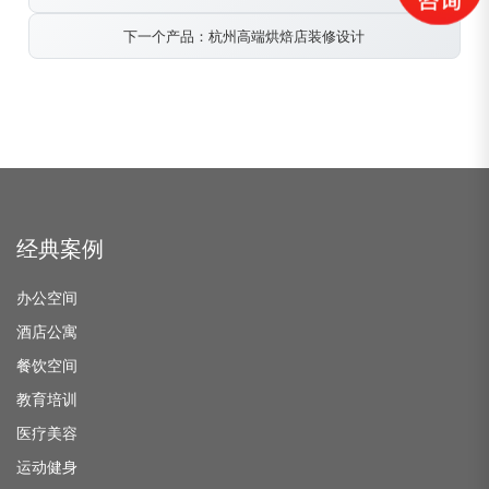
下一个产品：杭州高端烘焙店装修设计
经典案例
办公空间
酒店公寓
餐饮空间
教育培训
医疗美容
运动健身