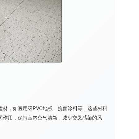
材，如医用级PVC地板、抗菌涂料等，这些材料
同作用，保持室内空气清新，减少交叉感染的风