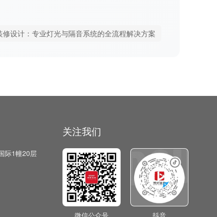
装修设计：专业灯光与隔音系统的全流程解决方案
关注我们
国际1幢20层
微信公众号
抖音