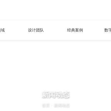
领域
设计团队
经典案例
数
新闻动态
首页
>
新闻动态