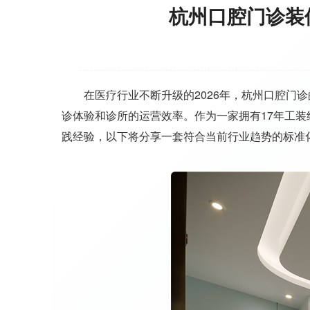
杭州口腔门诊装
在医疗行业不断升级的2026年，杭州口腔门诊
诊体验和诊所的运营效率。作为一家拥有17年工
践经验，以下将分享一套符合当前行业趋势的标准