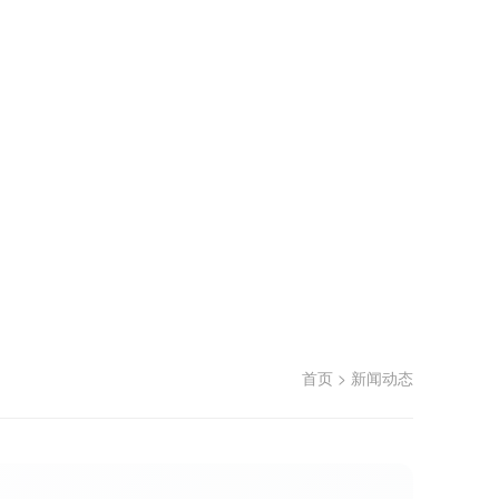
首页
>
新闻动态