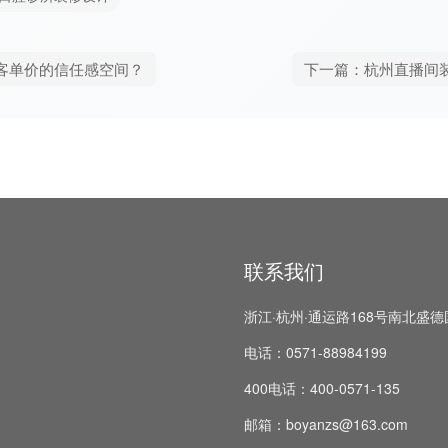
客单价的信任感空间？
下一篇：杭州直播间
联系我们
浙江·杭州·通运路168号南北盛德
电话：0571-88984199
400电话：400-0571-135
邮箱：boyanzs@163.com