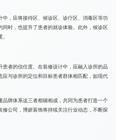
中，应将接待区、候诊区、诊疗区、消毒区等功
的同时，也提升了患者的就诊体验。此外，候诊区
暖。
患者的信任度。在装修设计中，应融入诊所的品
也应与诊所的定位和目标患者群体相匹配，如现代
品牌体系这三者相辅相成，共同为患者打造一个
装修公司，博妍装饰将持续关注行业动态，不断探