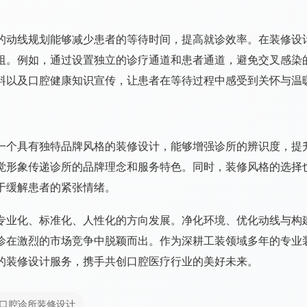
动线规划能够减少患者的等待时间，提高就诊效率。在装修设计
阻。例如，通过设置独立的诊疗通道和患者通道，避免交叉感染
料以及口腔健康知识宣传，让患者在等待过程中感受到关怀与温
个具有独特品牌风格的装修设计，能够增强诊所的辨识度，提升
觉形象传递诊所的品牌理念和服务特色。同时，装修风格的选择
于缓解患者的紧张情绪。
业化、标准化、人性化的方向发展。净化环境、优化动线与构建
诊在激烈的市场竞争中脱颖而出。作为深耕工装领域多年的专业
的装修设计服务，携手共创口腔医疗行业的美好未来。
口腔诊所装修设计