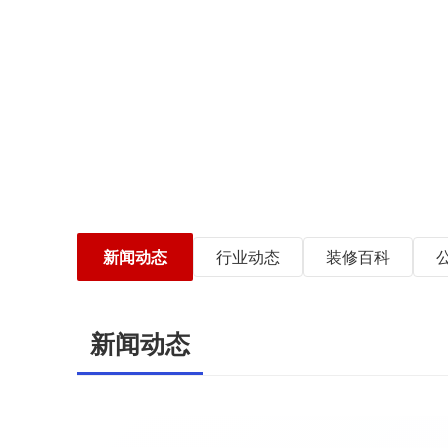
新闻动态
行业动态
装修百科
新闻动态