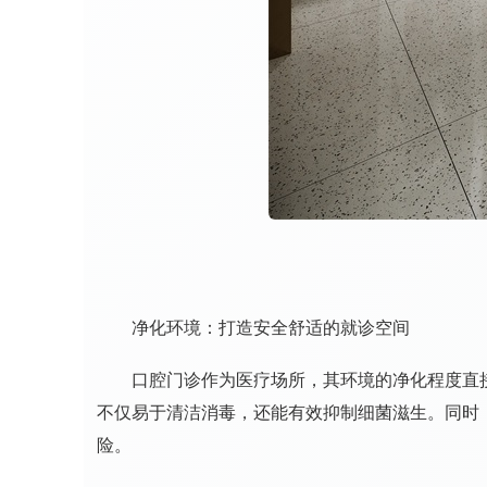
净化环境：打造安全舒适的就诊空间
口腔门诊作为医疗场所，其环境的净化程度直接关
不仅易于清洁消毒，还能有效抑制细菌滋生。同时
险。