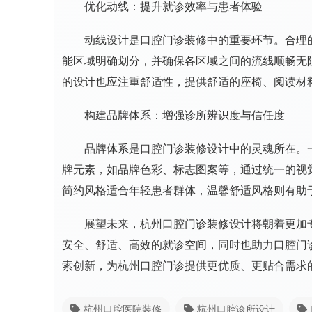
优化动线：提升就诊效率与患者体验
动线设计是口腔门诊装修中的重要环节。合理的
能区域明确划分，并确保各区域之间的流线顺畅无
的设计也应注重舒适性，提供舒适的座椅、阅读材
构建品牌体系：增强诊所辨识度与信任度
品牌体系是口腔门诊装修设计中的灵魂所在。一
牌元素，如品牌色彩、标志图案等，通过统一的视
简约风格适合年轻患者群体，温馨舒适风格则有助
展望未来，杭州口腔门诊装修设计将朝着更加专
安全、舒适、高效的就诊空间，同时也助力口腔门
索创新，为杭州口腔门诊提供更优质、更贴合需求
杭州口腔医院装修
杭州口腔诊所设计