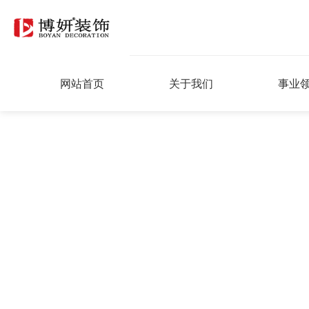
网站首页
关于我们
事业