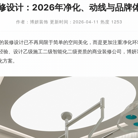
修设计：2026年净化、动线与品牌
作者：博妍装饰 更新时间：2026-04-11 热度 1253
的装修设计已不再局限于简单的空间美化，而是更加注重净化环
装经验、设计乙级施工二级智能化二级资质的商业装修公司，博妍
化方案。