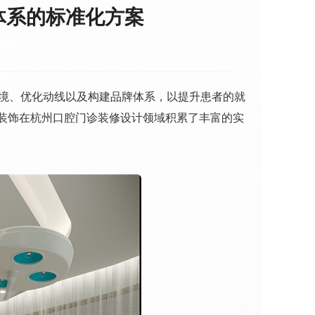
体系的标准化方案
境、优化动线以及构建品牌体系，以提升患者的就
装饰在杭州口腔门诊装修设计领域积累了丰富的实