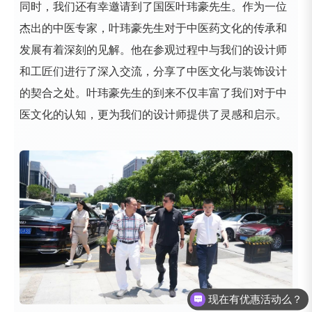
同时，我们还有幸邀请到了国医叶玮豪先生。作为一位
杰出的中医专家，叶玮豪先生对于中医药文化的传承和
发展有着深刻的见解。他在参观过程中与我们的设计师
和工匠们进行了深入交流，分享了中医文化与装饰设计
的契合之处。叶玮豪先生的到来不仅丰富了我们对于中
医文化的认知，更为我们的设计师提供了灵感和启示。
现在有优惠活动么？