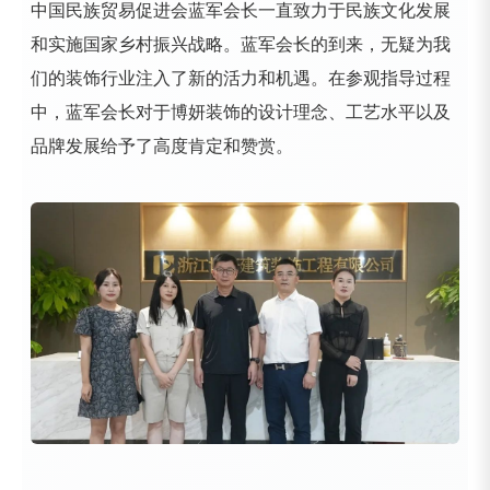
中国民族贸易促进会蓝军会长一直致力于民族文化发展
和实施国家乡村振兴战略。蓝军会长的到来，无疑为我
们的装饰行业注入了新的活力和机遇。在参观指导过程
中，蓝军会长对于博妍装饰的设计理念、工艺水平以及
品牌发展给予了高度肯定和赞赏。