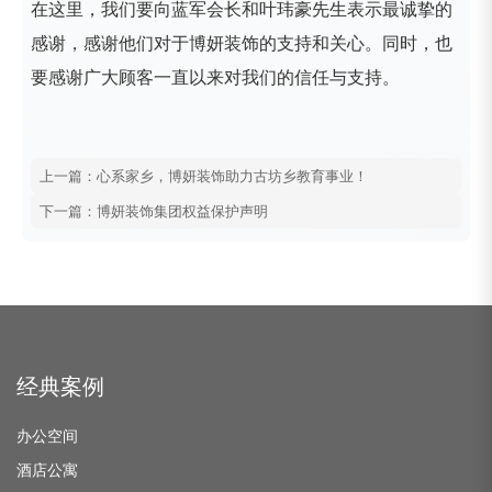
在这里，我们要向蓝军会长和叶玮豪先生表示最诚挚的
感谢，感谢他们对于博妍装饰的支持和关心。同时，也
要感谢广大顾客一直以来对我们的信任与支持。
上一篇：心系家乡，博妍装饰助力古坊乡教育事业！
下一篇：博妍装饰集团权益保护声明
经典案例
办公空间
酒店公寓