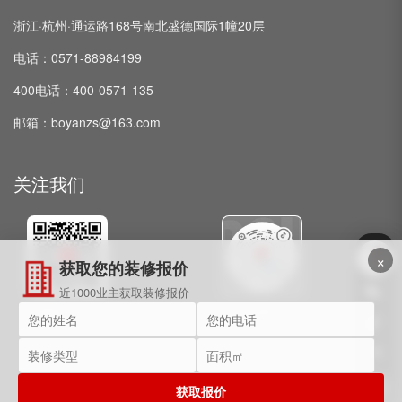
浙江·杭州·通运路168号南北盛德国际1幢20层
电话：0571-88984199
400电话：400-0571-135
邮箱：boyanzs@163.com
关注我们
×
获取您的装修报价
近1000业主获取装修报价
微信公众号
抖音
获取报价