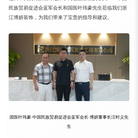
民族贸易促进会蓝军会长和国医叶玮豪先生莅临我们浙
江博妍装饰，为我们带来了宝贵的指导和建议。
国医叶玮豪·中国民族贸易促进会蓝军会长·博妍董事长汪时义先
生