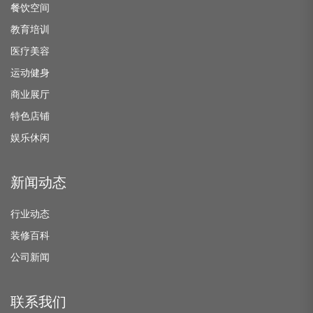
餐饮空间
教育培训
医疗美容
运动健身
商业展厅
特色店铺
娱乐休闲
新闻动态
行业动态
装修百科
公司新闻
联系我们