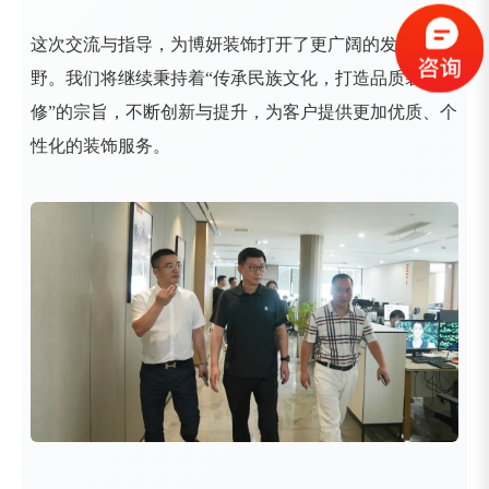
这次交流与指导，为博妍装饰打开了更广阔的发展视
野。我们将继续秉持着“传承民族文化，打造品质装
修”的宗旨，不断创新与提升，为客户提供更加优质、个
性化的装饰服务。