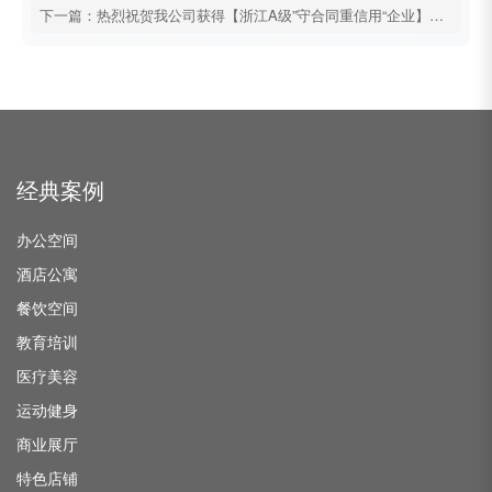
下一篇：热烈祝贺我公司获得【浙江A级”守合同重信用“企业】荣誉称号
经典案例
办公空间
酒店公寓
餐饮空间
教育培训
医疗美容
运动健身
商业展厅
特色店铺