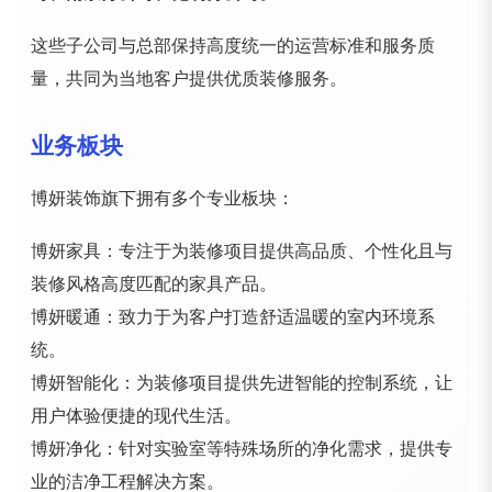
这些子公司与总部保持高度统一的运营标准和服务质
量，共同为当地客户提供优质装修服务。
业务板块
博妍装饰旗下拥有多个专业板块：
博妍家具：专注于为装修项目提供高品质、个性化且与
装修风格高度匹配的家具产品。
博妍暖通：致力于为客户打造舒适温暖的室内环境系
统。
博妍智能化：为装修项目提供先进智能的控制系统，让
用户体验便捷的现代生活。
博妍净化：针对实验室等特殊场所的净化需求，提供专
业的洁净工程解决方案。