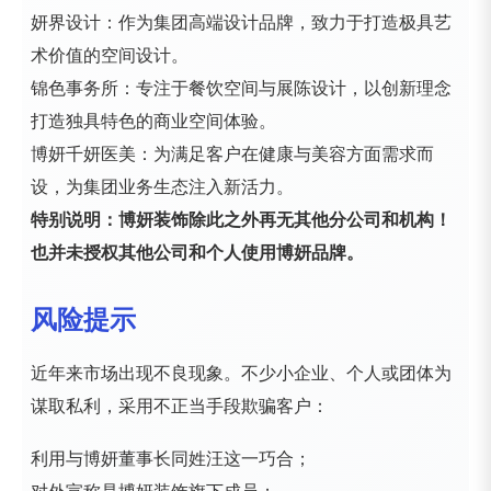
妍界设计：作为集团高端设计品牌，致力于打造极具艺
术价值的空间设计。
锦色事务所：专注于餐饮空间与展陈设计，以创新理念
打造独具特色的商业空间体验。
博妍千妍医美：为满足客户在健康与美容方面需求而
设，为集团业务生态注入新活力。
特别说明：博妍装饰除此之外再无其他分公司和机构！
也并未授权其他公司和个人使用博妍品牌。
风险提示
近年来市场出现不良现象。不少小企业、个人或团体为
谋取私利，采用不正当手段欺骗客户：
利用与博妍董事长同姓汪这一巧合；
对外宣称是博妍装饰旗下成员；