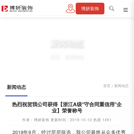
博妍装饰
新闻动态
首页
>
新闻动态
首页
>
新闻动态
新闻动态
热烈祝贺我公司获得【浙江A级”守合同重信用“企
业】荣誉称号
作者：博妍装饰 更新时间：2019-10-12 热度 1451
2019年9月，经过层层筛选，我公司最终从众多优秀