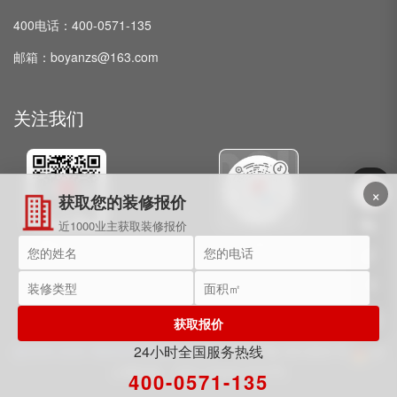
400电话：400-0571-135
邮箱：boyanzs@163.com
关注我们
×
获取您的装修报价
近1000业主获取装修报价
微信公众号
抖音
获取报价
24小时全国服务热线
@2009-2025 博妍装饰 保留所有权利。
浙ICP备15018091号
浙
公网安备：33011002017072号
400-0571-135