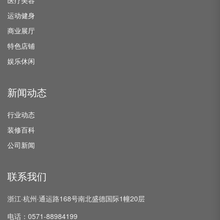
医疗美容
运动健身
商业展厅
特色店铺
娱乐休闲
新闻动态
行业动态
装修百科
公司新闻
联系我们
浙江·杭州·通运路168号南北盛德国际1幢20层
电话：0571-88984199