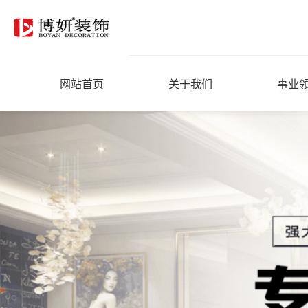
网站首页
关于我们
事业