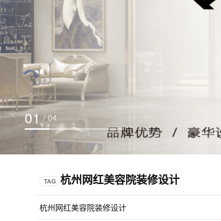
01
/ 04
杭州网红美容院装修设计
TAG
杭州网红美容院装修设计