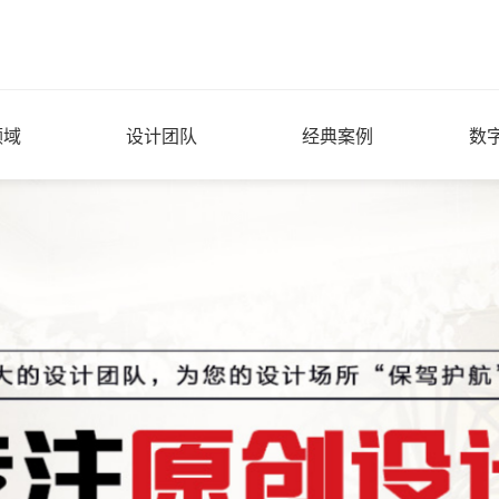
领域
设计团队
经典案例
数