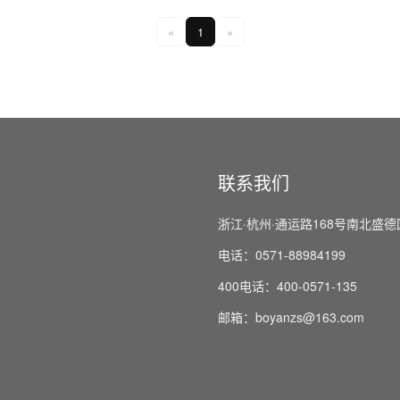
«
1
»
联系我们
浙江·杭州·通运路168号南北盛德
电话：0571-88984199
400电话：400-0571-135
邮箱：boyanzs@163.com