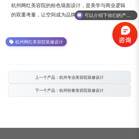
杭州网红美容院的粉色墙面设计，是美学与商业逻辑
的双重考量，让空间成为品牌传播的载体。
可以介绍下你们的产品么？
杭州网红美容院装修设计
上一个产品：杭州专业美容院装修设计
下一个产品：杭州轻奢美容院装修设计