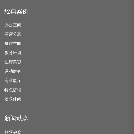
经典案例
办公空间
酒店公寓
餐饮空间
教育培训
医疗美容
运动健身
商业展厅
特色店铺
娱乐休闲
新闻动态
行业动态