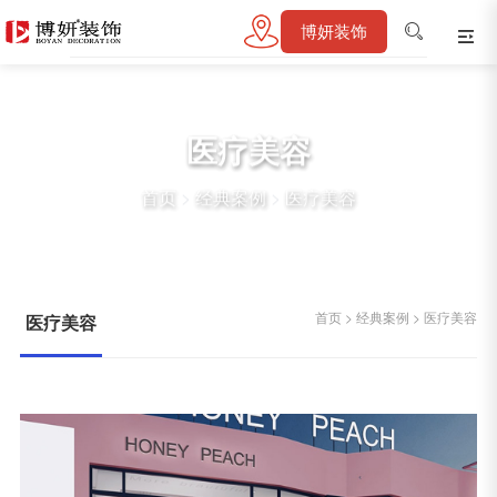
博妍装饰
医疗美容
首页
>
经典案例
>
医疗美容
首页
>
经典案例
>
医疗美容
医疗美容