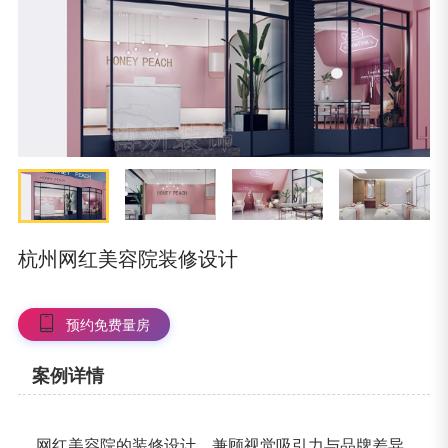
杭州网红美容院装修设计
预约免费量房
案例详情
网红美容院的装修设计，兼顾视觉吸引力与品牌差异