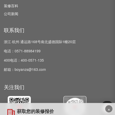
装修百科
公司新闻
联系我们
浙江·杭州·通运路168号南北盛德国际1幢20层
电话：0571-88984199
400电话：400-0571-135
邮箱：boyanzs@163.com
关注我们
×
获取您的装修报价