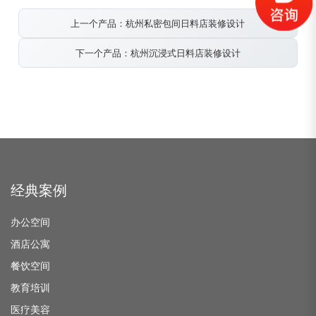
上一个产品：杭州私密包间日料店装修设计
下一个产品：杭州沉浸式日料店装修设计
经典案例
办公空间
酒店公寓
餐饮空间
教育培训
医疗美容