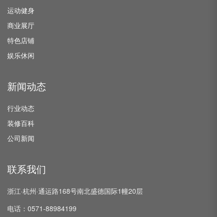
运动健身
商业展厅
特色店铺
娱乐休闲
新闻动态
行业动态
装修百科
公司新闻
联系我们
浙江·杭州·通运路168号南北盛德国际1幢20层
电话：0571-88984199