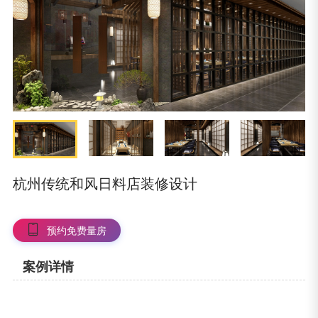
杭州传统和风日料店装修设计
预约免费量房
案例详情