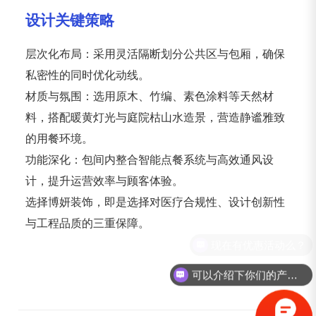
设计关键策略
层次化布局：采用灵活隔断划分公共区与包厢，确保
私密性的同时优化动线。
材质与氛围：选用原木、竹编、素色涂料等天然材
料，搭配暖黄灯光与庭院枯山水造景，营造静谧雅致
的用餐环境。
功能深化：包间内整合智能点餐系统与高效通风设
计，提升运营效率与顾客体验。
选择博妍装饰，即是选择对医疗合规性、设计创新性
与工程品质的三重保障。
现在有优惠活动么？
可以介绍下你们的产品么？