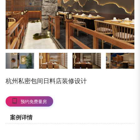
杭州私密包间日料店装修设计
预约免费量房
案例详情