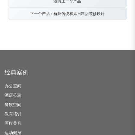
没有上一个产品
下一个产品：杭州传统和风日料店装修设计
经典案例
办公空间
酒店公寓
餐饮空间
教育培训
医疗美容
运动健身