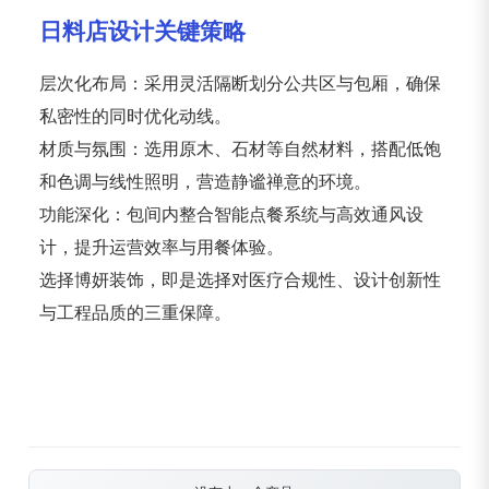
日料店设计关键策略
层次化布局：采用灵活隔断划分公共区与包厢，确保
私密性的同时优化动线。
材质与氛围：选用原木、石材等自然材料，搭配低饱
和色调与线性照明，营造静谧禅意的环境。
功能深化：包间内整合智能点餐系统与高效通风设
计，提升运营效率与用餐体验。
选择博妍装饰，即是选择对医疗合规性、设计创新性
与工程品质的三重保障。