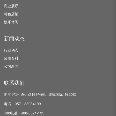
商业展厅
特色店铺
娱乐休闲
新闻动态
行业动态
装修百科
公司新闻
联系我们
浙江·杭州·通运路168号南北盛德国际1幢20层
电话：0571-88984199
400电话：400-0571-135