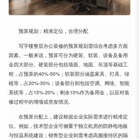
预算规划：精准定位，合理分配
写字楼整层办公装修的预算规划需综合考虑多方面
因素。一般来说，预算可分为硬装、软装、设备及备用
金四大部分。硬装部分包括墙面、地面、吊顶等基础工
程，占预算的40%-50%；软装部分涵盖家具、灯具、绿
植等，占20%-30%；设备部分则包括空调、网络、智能
系统等，占15%-20%；剩余10%作为备用金，以应对装
修过程中的增项或突发情况。
在预算分配上，建议根据企业实际需求进行精准定
位。例如，技术型企业可侧重于独立机房的防静电地板
与恒温系统建设；销售型企业则需考虑高频接待区的隔