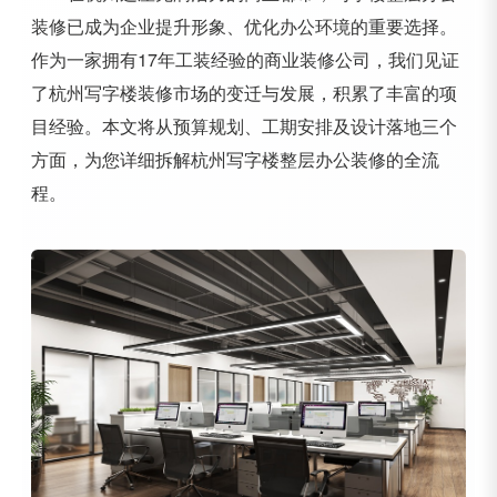
装修已成为企业提升形象、优化办公环境的重要选择。
作为一家拥有17年工装经验的商业装修公司，我们见证
了杭州写字楼装修市场的变迁与发展，积累了丰富的项
目经验。本文将从预算规划、工期安排及设计落地三个
方面，为您详细拆解杭州写字楼整层办公装修的全流
程。