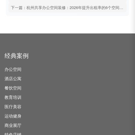
下一篇：杭州共享办公空间装修：2026年提升出租率的6个空间策略
经典案例
办公空间
酒店公寓
餐饮空间
教育培训
医疗美容
运动健身
商业展厅
特色店铺