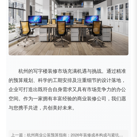
杭州的写字楼装修市场充满机遇与挑战。通过精准
的预算规划、科学的工期安排及注重细节的设计落地，
企业可打造出既符合自身需求又具有市场竞争力的办公
空间。作为一家拥有丰富经验的商业装修公司，我们愿
与您携手共进，共创美好未来。
上一篇：杭州商业公装预算指南：2026年装修成本构成与避坑清单