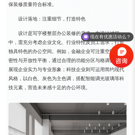
保装修质量符合标准。
设计落地：注重细节，打造特色
设计是写字楼整层办公装修的灵魂。在设计过程
现在有优惠活动么？
中，需充分考虑企业文化、行业特性及员工需求，打造
独具特色的办公空间。例如，金融企业可注重空间的私
密性与开放性平衡，通过合理的功能分区与格调设计，
展现企业实力与专业形象；科技企业则可运用简约现代
风格，以白色、灰色为主色调，搭配智能调光玻璃等科
技元素，营造未来感十足的办公环境。