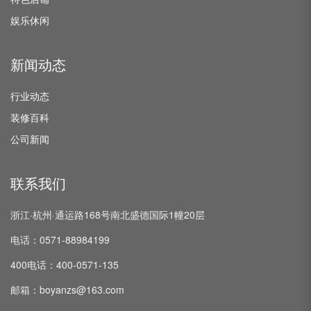
娱乐休闲
新闻动态
行业动态
装修百科
公司新闻
联系我们
浙江·杭州·通运路168号南北盛德国际1幢20层
电话：0571-88984199
400电话：400-0571-135
邮箱：boyanzs@163.com