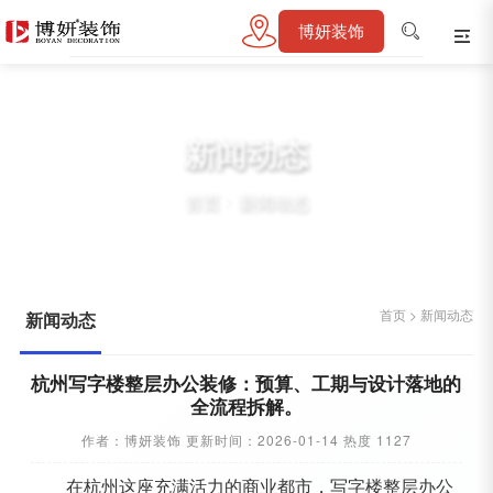
博妍装饰
新闻动态
首页
>
新闻动态
首页
>
新闻动态
新闻动态
杭州写字楼整层办公装修：预算、工期与设计落地的
全流程拆解。
作者：博妍装饰 更新时间：2026-01-14 热度 1127
在杭州这座充满活力的商业都市，写字楼整层办公