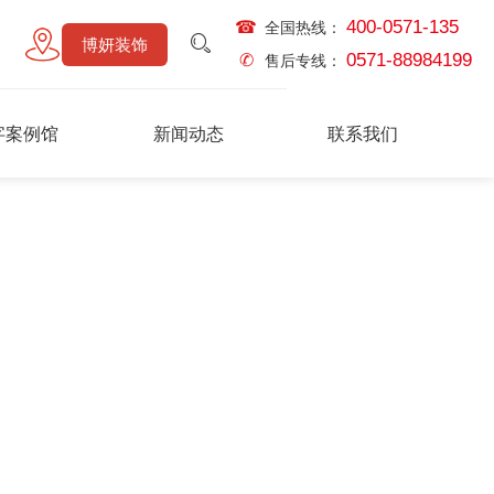
400-0571-135
☎
全国热线：
博妍装饰
0571-88984199
✆
售后专线：
字案例馆
新闻动态
联系我们