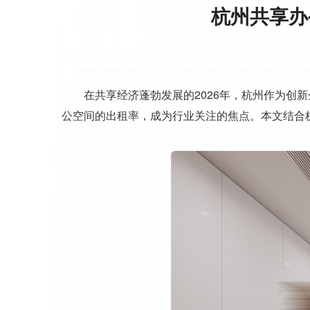
杭州共享办
在共享经济蓬勃发展的2026年，杭州作为创新
公空间的出租率，成为行业关注的焦点。本文结合