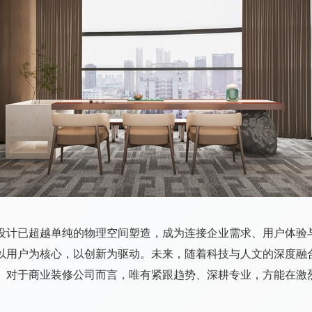
计已超越单纯的物理空间塑造，成为连接企业需求、用户体验与
以用户为核心，以创新为驱动。未来，随着科技与人文的深度融
。对于商业装修公司而言，唯有紧跟趋势、深耕专业，方能在激