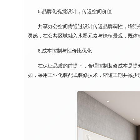
5.品牌化视觉设计，传递空间价值
共享办公空间需通过设计传递品牌调性，增强租户
灵感，在公共区域融入水墨元素与绿植景观，既体
6.成本控制与性价比优化
在保证品质的前提下，合理控制装修成本是提升
如，采用工业化装配式装修技术，缩短工期并减少