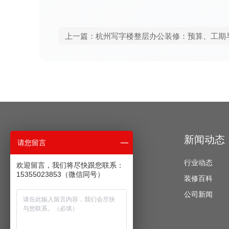
上一篇：杭州写字楼整层办公装修：预算、工期
经典案例
新闻动态
请您留言
办公空间
行业动态
欢迎留言，我们将尽快跟您联系：
15355023853（微信同号）
酒店公寓
装修百科
餐饮空间
公司新闻
教育培训
医疗美容