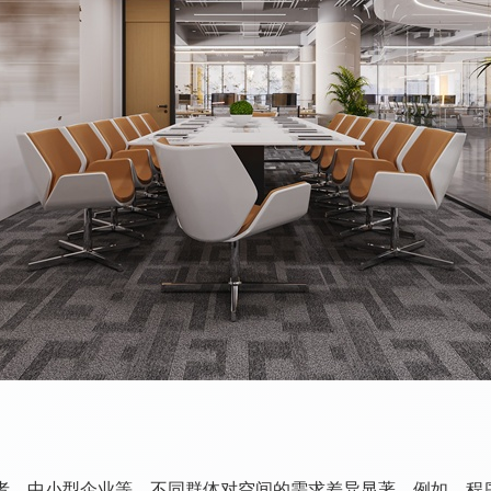
、中小型企业等，不同群体对空间的需求差异显著。例如，程序