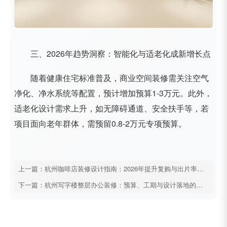
三、2026年趋势洞察：智能化与适老化成新增长点
随着健康住宅标准普及，商业空间装修需关注空气
净化、净水系统等配置，预计增加预算1-3万元。此外，
适老化设计需求上升，如无障碍通道、安全扶手等，若
项目面向老年群体，需预留0.8-2万元专项预算。
上一篇：杭州咖啡店装修设计指南：2026年提升复购与出片率的7个关键
下一篇：杭州写字楼整层办公装修：预算、工期与设计落地的全流程拆解。