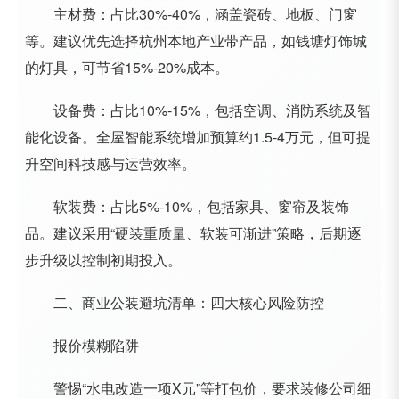
主材费：占比30%-40%，涵盖瓷砖、地板、门窗
等。建议优先选择杭州本地产业带产品，如钱塘灯饰城
的灯具，可节省15%-20%成本。
设备费：占比10%-15%，包括空调、消防系统及智
能化设备。全屋智能系统增加预算约1.5-4万元，但可提
升空间科技感与运营效率。
软装费：占比5%-10%，包括家具、窗帘及装饰
品。建议采用“硬装重质量、软装可渐进”策略，后期逐
步升级以控制初期投入。
二、商业公装避坑清单：四大核心风险防控
报价模糊陷阱
警惕“水电改造一项X元”等打包价，要求装修公司细