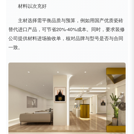
材料以次充好
主材选择需平衡品质与预算，例如用国产优质瓷砖
替代进口产品，可节省20%-40%成本。同时，要求装修
公司提供材料进场验收单，核对品牌与型号是否与合同
一致。