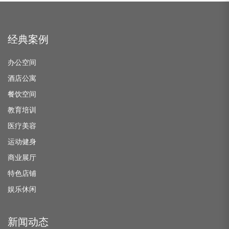
经典案例
办公空间
酒店公寓
餐饮空间
教育培训
医疗美容
运动健身
商业展厅
特色店铺
娱乐休闲
新闻动态