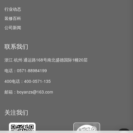
行业动态
装修百科
公司新闻
联系我们
浙江·杭州·通运路168号南北盛德国际1幢20层
电话：0571-88984199
400电话：400-0571-135
邮箱：boyanzs@163.com
关注我们