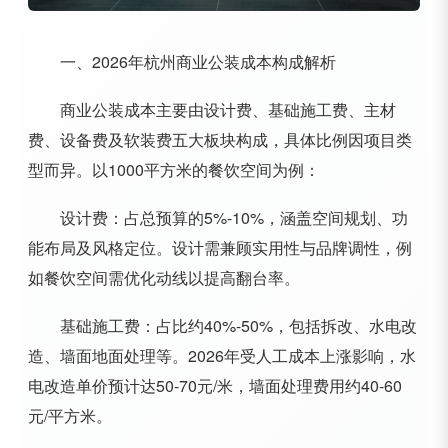
一、2026年杭州商业公装成本构成解析
商业公装成本主要由设计费、基础施工费、主材
费、设备费及软装费五大板块构成，具体比例因项目类
型而异。以1000平方米的餐饮空间为例：
设计费：占总预算的5%-10%，涵盖空间规划、功
能布局及风格定位。设计需兼顾实用性与品牌调性，例
如餐饮空间需优化动线以提高翻台率。
基础施工费：占比约40%-50%，包括拆改、水电改
造、墙面地面处理等。2026年受人工成本上涨影响，水
电改造单价预计达50-70元/米，墙面处理费用约40-60
元/平方米。