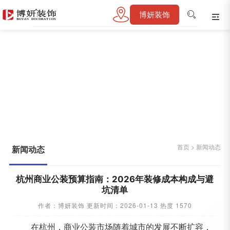
博妍装饰
新闻动态
首页
>
新闻动态
首页
>
新闻动态
新闻动态
杭州商业公装预算指南：2026年装修成本构成与避
坑清单
作者：博妍装饰 更新时间：2026-01-13 热度 1570
在杭州，商业公装市场随着城市的发展不断扩容，