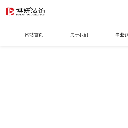
网站首页
关于我们
事业