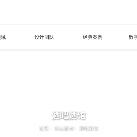
领域
设计团队
经典案例
数
酒吧酒馆
首页
>
经典案例
>
酒吧酒馆