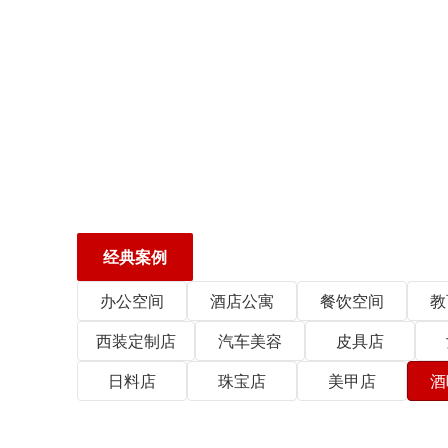
经典案例
办公空间
酒店公寓
餐饮空间
教
西装定制店
汽车美容
皮具店
日料店
珠宝店
美甲店
酒