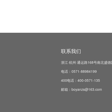
联系我们
浙江·杭州·通运路168号南北盛德
电话：0571-88984199
400电话：400-0571-135
邮箱：boyanzs@163.com