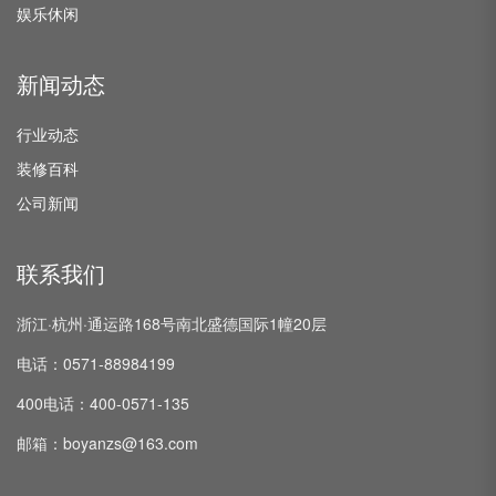
娱乐休闲
新闻动态
行业动态
装修百科
公司新闻
联系我们
浙江·杭州·通运路168号南北盛德国际1幢20层
电话：0571-88984199
400电话：400-0571-135
邮箱：boyanzs@163.com