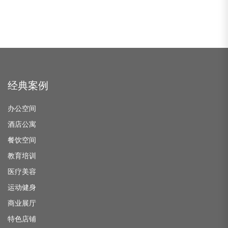
经典案例
办公空间
酒店公寓
餐饮空间
教育培训
医疗美容
运动健身
商业展厅
特色店铺