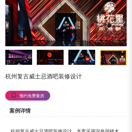
杭州复古威士忌酒吧装修设计
预约免费量房
案例详情
杭州复古威士忌酒吧装修设计，本案采用深色胡桃木