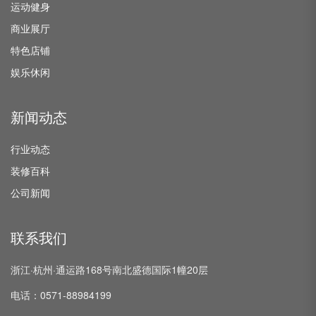
运动健身
商业展厅
特色店铺
娱乐休闲
新闻动态
行业动态
装修百科
公司新闻
联系我们
浙江·杭州·通运路168号南北盛德国际1幢20层
电话：0571-88984199