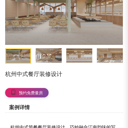
杭州中式餐厅装修设计
预约免费量房
案例详情
杭州中式简餐餐厅装修设计，巧妙融合江南韵味的写