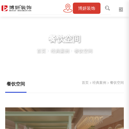
博妍装饰
餐饮空间
首页
>
经典案例
>
餐饮空间
首页
>
经典案例
>
餐饮空间
餐饮空间