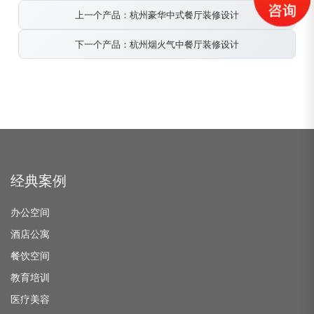
上一个产品：杭州豪华中式餐厅装修设计
下一个产品：杭州烟火气中餐厅装修设计
经典案例
办公空间
酒店公寓
餐饮空间
教育培训
医疗美容