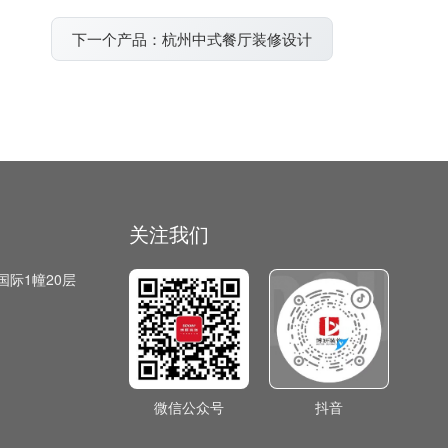
下一个产品：杭州中式餐厅装修设计
关注我们
国际1幢20层
微信公众号
抖音