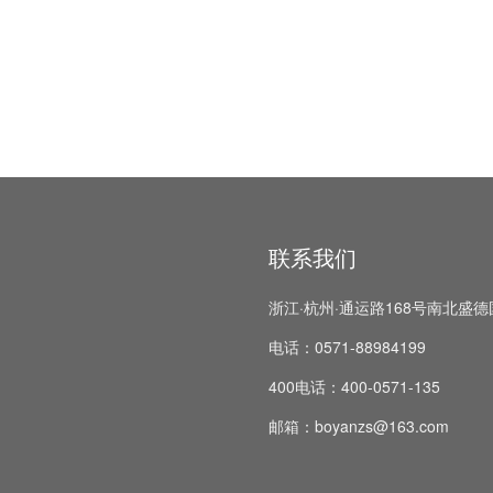
联系我们
浙江·杭州·通运路168号南北盛德
电话：0571-88984199
400电话：400-0571-135
邮箱：boyanzs@163.com