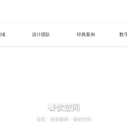
领域
设计团队
经典案例
数
餐饮空间
首页
>
经典案例
>
餐饮空间