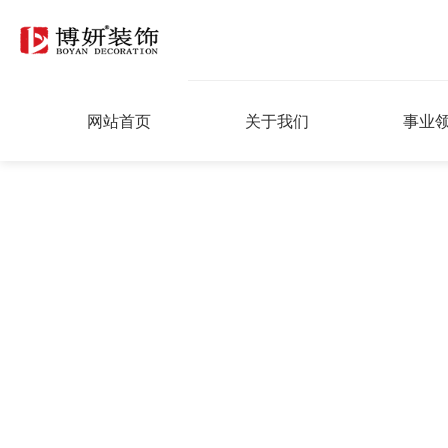
网站首页
关于我们
事业