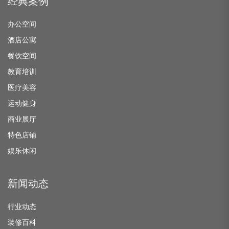
经典案例
办公空间
酒店公寓
餐饮空间
教育培训
医疗美容
运动健身
商业展厅
特色店铺
娱乐休闲
新闻动态
行业动态
装修百科