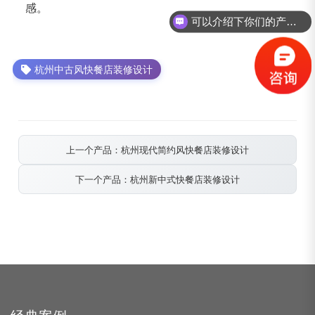
感。
可以介绍下你们的产品么？
杭州中古风快餐店装修设计
上一个产品：杭州现代简约风快餐店装修设计
下一个产品：杭州新中式快餐店装修设计