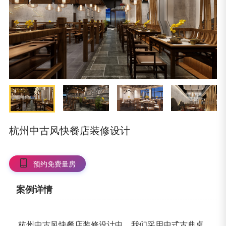
杭州中古风快餐店装修设计
预约免费量房
案例详情
杭州中古风快餐店装修设计中，我们采用中式古典桌