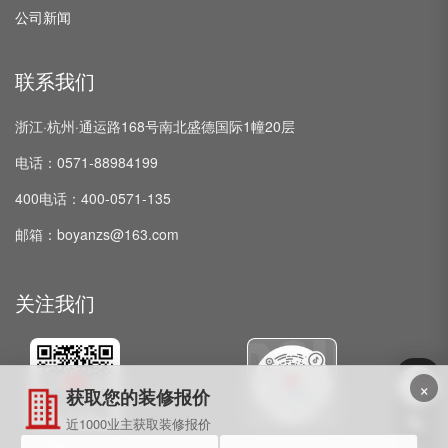
公司新闻
联系我们
浙江·杭州·通运路168号南北盛德国际1幢20层
电话：0571-88984199
400电话：400-0571-135
邮箱：boyanzs@163.com
关注我们
×
获取您的装修报价
近1000业主获取装修报价
微信公众号
抖音