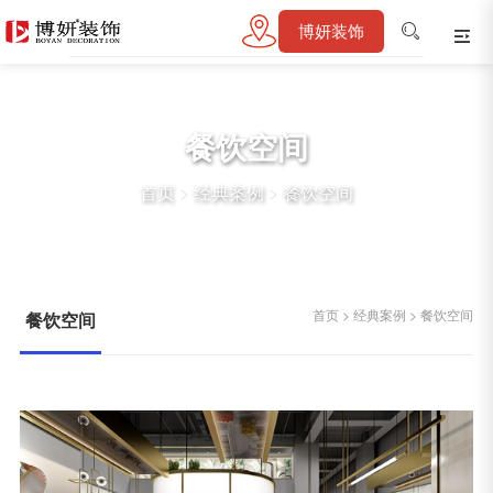
博妍装饰
餐饮空间
首页
>
经典案例
>
餐饮空间
首页
>
经典案例
>
餐饮空间
餐饮空间