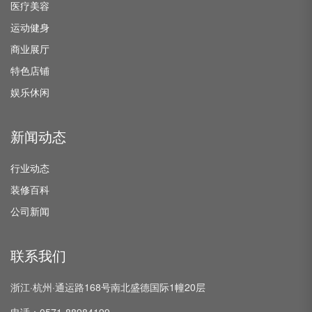
医疗美容
运动健身
商业展厅
特色店铺
娱乐休闲
新闻动态
行业动态
装修百科
公司新闻
联系我们
浙江·杭州·通运路168号南北盛德国际1幢20层
电话：0571-88984199