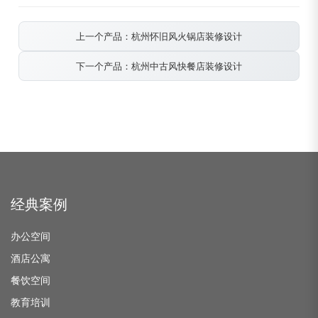
上一个产品：杭州怀旧风火锅店装修设计
下一个产品：杭州中古风快餐店装修设计
经典案例
办公空间
酒店公寓
餐饮空间
教育培训