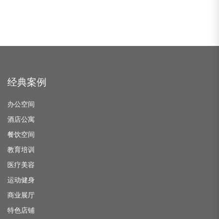
经典案例
办公空间
酒店公寓
餐饮空间
教育培训
医疗美容
运动健身
商业展厅
特色店铺