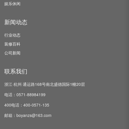
娱乐休闲
新闻动态
行业动态
装修百科
公司新闻
联系我们
浙江·杭州·通运路168号南北盛德国际1幢20层
电话：0571-88984199
400电话：400-0571-135
邮箱：boyanzs@163.com