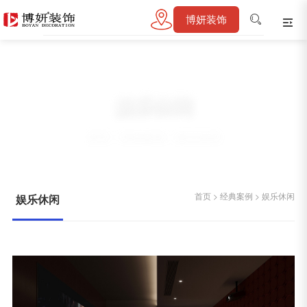
博妍装饰
娱乐休闲
首页
>
经典案例
>
娱乐休闲
首页
>
经典案例
>
娱乐休闲
娱乐休闲