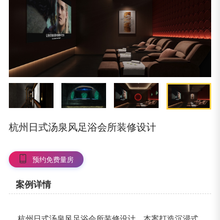
杭州日式汤泉风足浴会所装修设计
预约免费量房
案例详情
杭州日式汤泉风足浴会所装修设计，本案打造沉浸式