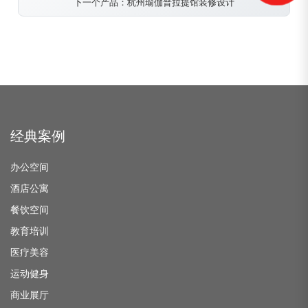
下一个产品：杭州瑜伽普拉提馆装修设计
经典案例
办公空间
酒店公寓
餐饮空间
教育培训
医疗美容
运动健身
商业展厅