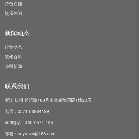
特色店铺
娱乐休闲
新闻动态
行业动态
装修百科
公司新闻
联系我们
浙江·杭州·通运路168号南北盛德国际1幢20层
电话：0571-88984199
400电话：400-0571-135
邮箱：boyanzs@163.com