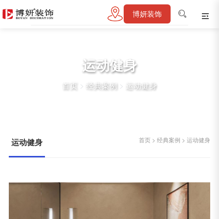
博妍装饰
运动健身
首页
>
经典案例
>
运动健身
首页
>
经典案例
>
运动健身
运动健身