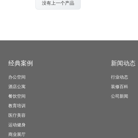
没有上一个产品
经典案例
新闻动态
办公空间
行业动态
酒店公寓
装修百科
餐饮空间
公司新闻
教育培训
医疗美容
运动健身
商业展厅