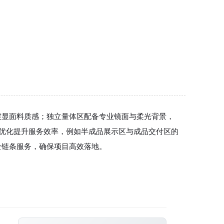
突显面料质感；独立量体区配备专业镜面与柔光背景，
线优化提升服务效率，例如半成品展示区与成品交付区的
全链条服务，确保项目高效落地。