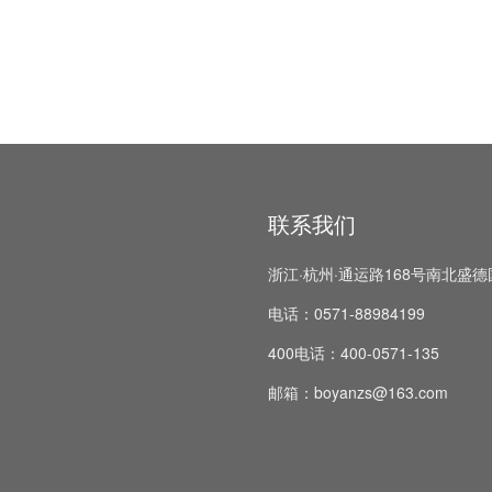
联系我们
浙江·杭州·通运路168号南北盛德
电话：0571-88984199
400电话：400-0571-135
邮箱：boyanzs@163.com