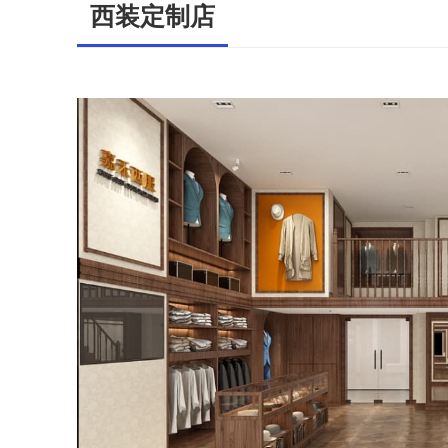
西装定制店