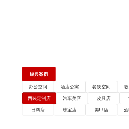
经典案例
办公空间
酒店公寓
餐饮空间
教
西装定制店
汽车美容
皮具店
日料店
珠宝店
美甲店
酒