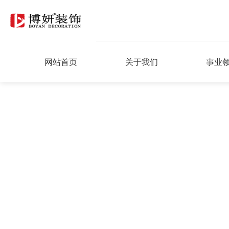
网站首页
关于我们
事业