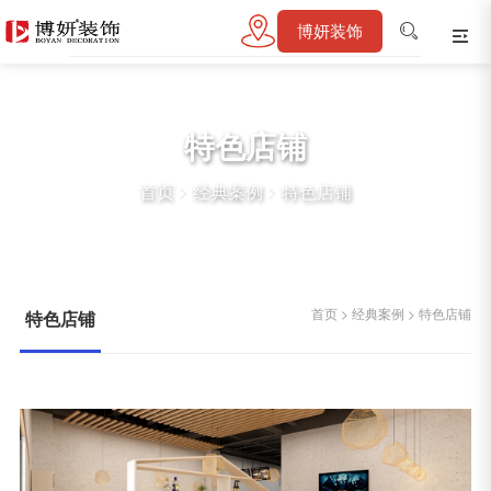
博妍装饰
特色店铺
首页
>
经典案例
>
特色店铺
首页
>
经典案例
>
特色店铺
特色店铺