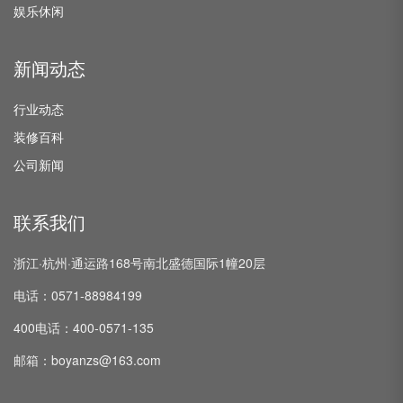
娱乐休闲
新闻动态
行业动态
装修百科
公司新闻
联系我们
浙江·杭州·通运路168号南北盛德国际1幢20层
电话：0571-88984199
400电话：400-0571-135
邮箱：boyanzs@163.com