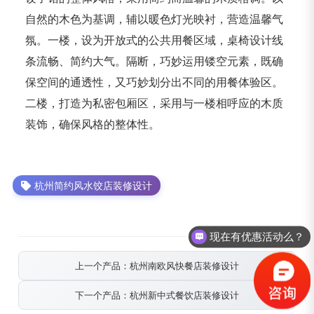
自然的木色为基调，辅以暖色灯光映衬，营造温馨气
氛。一楼，设为开放式的公共用餐区域，桌椅设计线
条流畅、简约大气。隔断，巧妙运用镂空元素，既确
保空间的通透性，又巧妙划分出不同的用餐体验区。
二楼，打造为私密包厢区，采用与一楼相呼应的木质
装饰，确保风格的整体性。
杭州简约风水饺店装修设计
现在有优惠活动么？
可以介绍下你们的产品么？
上一个产品：杭州南欧风快餐店装修设计
下一个产品：杭州新中式餐饮店装修设计