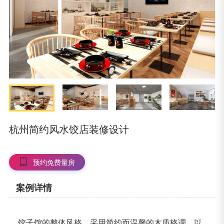
杭州简约风水饺店装修设计
预约免费量房
案例详情
饺子馆的整体风格，采用简约而温馨的木质格调。以