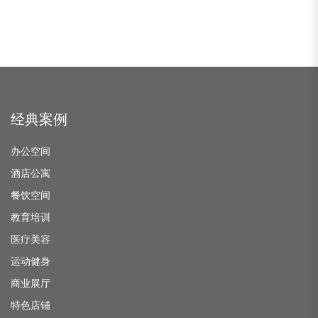
经典案例
办公空间
酒店公寓
餐饮空间
教育培训
医疗美容
运动健身
商业展厅
特色店铺