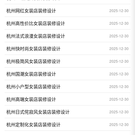
杭州网红女装店装修设计
2025-12-30
杭州高性价比女装店装修设计
2025-12-30
杭州法式浪漫女装店装修设计
2025-12-30
杭州快时尚女装店装修设计
2025-12-30
杭州极简风女装店装修设计
2025-12-30
杭州国潮女装店装修设计
2025-12-30
杭州小户型女装店装修设计
2025-12-30
杭州高端女装店装修设计
2025-12-30
杭州日式侘寂风女装店装修设计
2025-12-30
杭州定制化女装店装修设计
2025-12-30