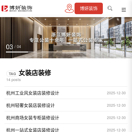
博妍装饰
04
/ 04
女装店装修
TAG
14 posts
杭州工业风女装店装修设计
2025-12-30
杭州轻奢女装店装修设计
2025-12-30
杭州商场女装专柜装修设计
2025-12-30
杭州一站式女装店装修设计
2025-12-30