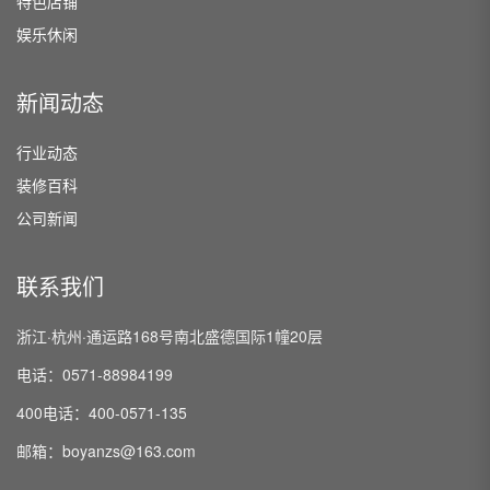
特色店铺
娱乐休闲
新闻动态
行业动态
装修百科
公司新闻
联系我们
浙江·杭州·通运路168号南北盛德国际1幢20层
电话：0571-88984199
400电话：400-0571-135
邮箱：boyanzs@163.com