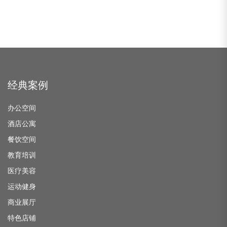
经典案例
办公空间
酒店公寓
餐饮空间
教育培训
医疗美容
运动健身
商业展厅
特色店铺