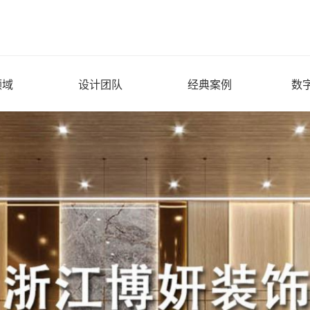
领域
设计团队
经典案例
数