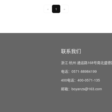
«
1
»
联系我们
浙江·杭州·通运路168号南北盛德
电话：0571-88984199
400电话：400-0571-135
邮箱：boyanzs@163.com