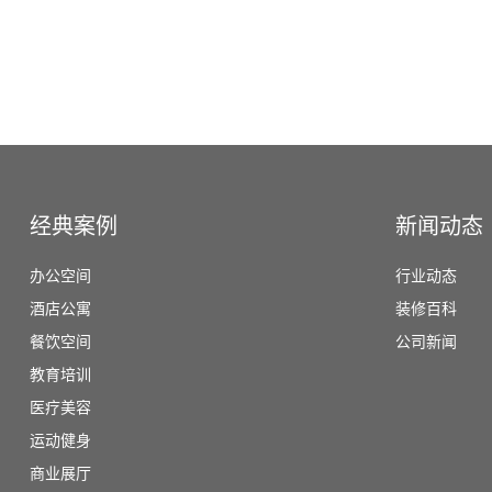
经典案例
新闻动态
办公空间
行业动态
酒店公寓
装修百科
餐饮空间
公司新闻
教育培训
医疗美容
运动健身
商业展厅