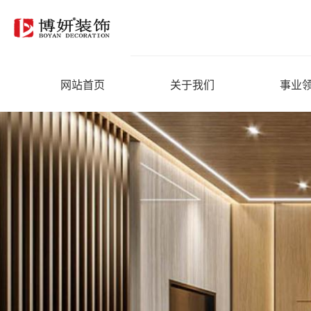
网站首页
关于我们
事业