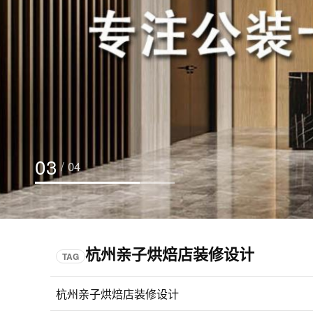
03
/ 04
杭州亲子烘焙店装修设计
TAG
杭州亲子烘焙店装修设计