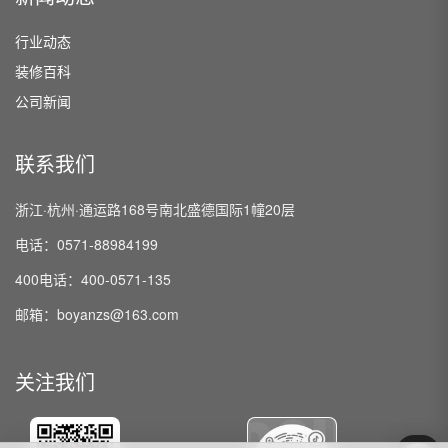
行业动态
装修百科
公司新闻
联系我们
浙江·杭州·通运路168号南北盛德国际1幢20层
电话：0571-88984199
400电话：400-0571-135
邮箱：boyanzs@163.com
关注我们