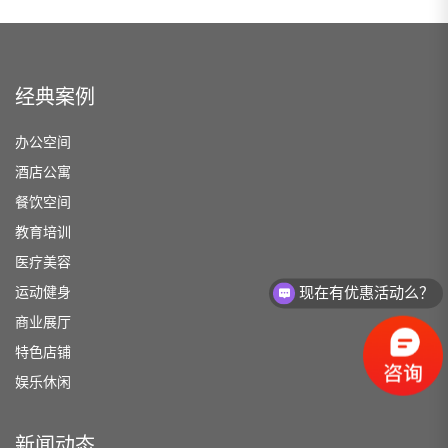
经典案例
办公空间
酒店公寓
餐饮空间
教育培训
医疗美容
运动健身
现在有优惠活动么？
商业展厅
特色店铺
娱乐休闲
新闻动态