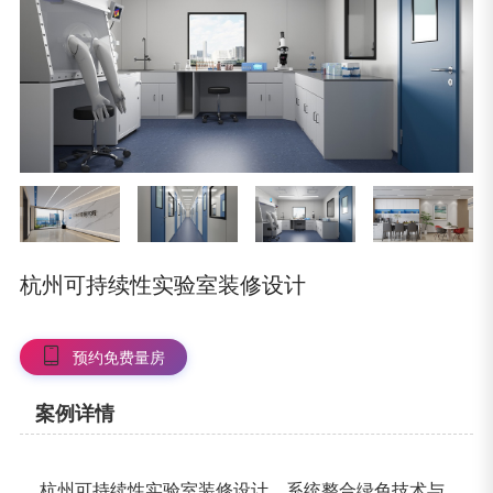
杭州可持续性实验室装修设计
预约免费量房
案例详情
杭州可持续性实验室装修设计，系统整合绿色技术与