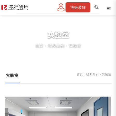
博妍装饰
实验室
首页
>
经典案例
>
实验室
首页
>
经典案例
>
实验室
实验室