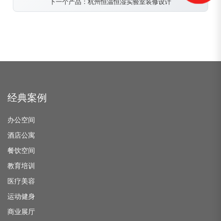
下一个产品：杭州恒温恒湿实验室装修设计
经典案例
办公空间
酒店公寓
餐饮空间
教育培训
医疗美容
运动健身
商业展厅