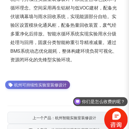
循环理念。空间采用再生铝材与低VOC建材，配备光
伏玻璃幕墙与雨水回收系统，实现能源部分自给。实
验区设置模块化通风柜，配备热量回收装置，废气经
多重净化后排放。智能水循环系统实现实验用水分级
处理与回用，固废分类智能称重引导精准减量。通过
BMS系统动态优化能耗，整体构建环境负荷可视化、
资源闭环化的先锋型实验环境。
杭州可持续性实验室装修设计
你们是怎么收费的呢？
上一个产品：杭州智能实验室装修设计