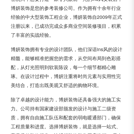
博妍装饰是您的参考装修公司。作为拥有十余年行业
经验的中大型装饰工程企业，博妍装饰自2009年正式
注册以来，已成功完成众多商业空间装修项目，积累
了丰富的实战经验。
博妍装饰拥有专业的设计团队，他们深谙ins风的设计
精髓，能够精准把握您的需求，从空间布局到色彩搭
配，从灯光照明到软装陈设，每一个细节都精心雕
琢。在设计过程中，博妍注重将时尚元素与实用性完
美结合，打造出既美观又舒适的购物环境。
除了卓越的设计能力，博妍装饰还具备强大的施工实
力。公司持有国家建设部颁发的设计与施工二级资
质，拥有自由施工队伍和配套的弱电暖通部门，确保
工程质量和进度。选择博妍装饰，就是选择一站式、