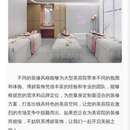
不同的装修风格能够为大型美容院带来不同的氛围
和体验。博妍装饰凭借丰富的经验和专业的团队，能够
根据您的需求和品牌定位，为您量身定制最适合的装修
方案，打造出独具特色的美容空间，让您的美容院在激
烈的市场竞争中脱颖而出。如果您正在为美容院的装修
而烦恼，不妨联系博妍装饰，让我们一起开启美丽之
旅！