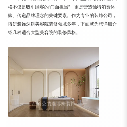
格不仅是吸引顾客的“门面担当”，更是营造独特消费体
验、传递品牌理念的关键要素。作为专业的装饰公司，
博妍装饰深耕美容院装修领域多年，下面就为您详细介
绍几种适合大型美容院的装修风格。