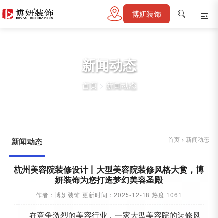
博妍装饰
新闻动态
首页
>
新闻动态
首页
>
新闻动态
新闻动态
杭州美容院装修设计丨大型美容院装修风格大赏，博
妍装饰为您打造梦幻美容圣殿
作者：博妍装饰 更新时间：2025-12-18 热度 1061
在竞争激烈的美容行业，一家大型美容院的装修风