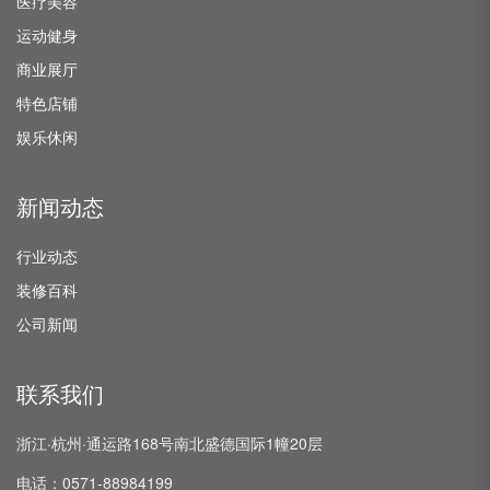
医疗美容
运动健身
商业展厅
特色店铺
娱乐休闲
新闻动态
行业动态
装修百科
公司新闻
联系我们
浙江·杭州·通运路168号南北盛德国际1幢20层
电话：0571-88984199