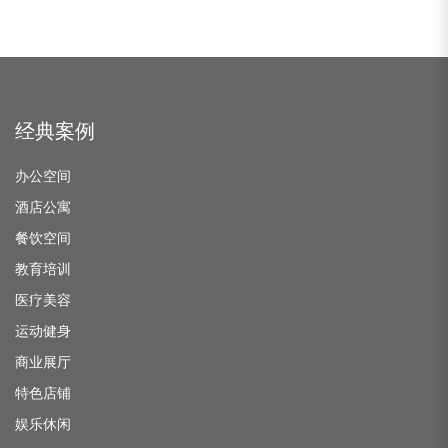
经典案例
办公空间
酒店公寓
餐饮空间
教育培训
医疗美容
运动健身
商业展厅
特色店铺
娱乐休闲