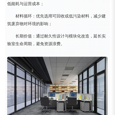
低能耗与运营成本；
材料循环：优先选用可回收或低污染材料，减少建
筑废弃物对环境的影响；
长期价值：通过耐久性设计与模块化改造，延长实
验室生命周期，避免资源浪费。