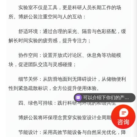
实验室不仅是工具，更是科研人员长期工作的场
所。博妍公装注重空间与人的互动：
舒适环境：通过合理的采光、隔音与色彩搭配，缓
解长时间实验的疲劳感，提升专注力；
协作空间：设置开放式讨论区、休息角等功能模
块，促进团队交流与灵感碰撞；
细节关怀：从防滑地面到无障碍设计，从储物便利
性到紧急疏散标识，全方位提升使用体验。
可以介绍下你们的产品么？
四、绿色可持续：践行科研与环境的和谐共生
博妍公装将环保理念贯穿实验室设计全周期：
节能设计：采用高效节能设备与自然采光优化，降