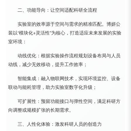
二、功能导向：让空间适配科研全流程
实验室的效率源于空间与需求的精准匹配。博妍公
装以“模块化+灵活性”为核心，打造适应未来发展的实验
室环境：
动线优化：根据实验操作流程规划设备布局与人员
动线，减少无效移动，提升工作效率；
智能集成：融入物联网技术，实现环境监控、设备
联动与能耗管理，助力实验室数字化升级；
可扩展性：预留功能接口与弹性空间，满足科研方
向调整或规模扩张的长期需求。
三、人性化体验：激发科研人员的创造力