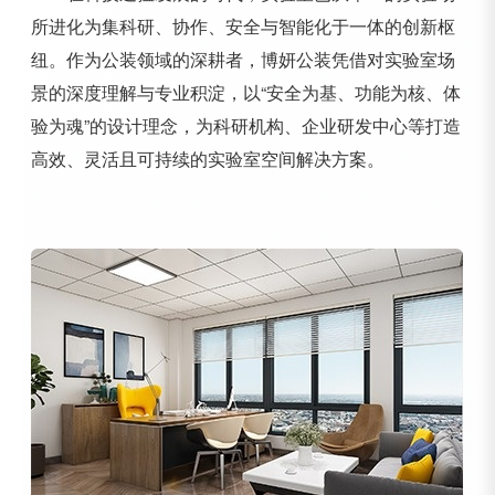
所进化为集科研、协作、安全与智能化于一体的创新枢
纽。作为公装领域的深耕者，博妍公装凭借对实验室场
景的深度理解与专业积淀，以“安全为基、功能为核、体
验为魂”的设计理念，为科研机构、企业研发中心等打造
高效、灵活且可持续的实验室空间解决方案。