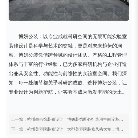
博妍公装：以专业成就科研空间的无限可能实验室
装修设计是科学与艺术的交融，更是对未来趋势的洞
察。博妍公装凭借跨领域的设计团队、严格的工程管理
体系与丰富的行业经验，已为多家科研机构与企业打造
出兼具安全性、功能性与前瞻性的实验室空间。我们深
知，每一处细节都关乎科研的成败。选择博妍公装，让
专业设计为创新护航，让实验室成为激发潜能的沃土。
上一篇：杭州拳击馆装修设计丨博妍装饰匠心打造用空间诠释力量美学，以专业赋能运动激情
下一篇：杭州美容院装修设计丨大型美容院装修风格大赏，博妍装饰为您打造梦幻美容圣殿