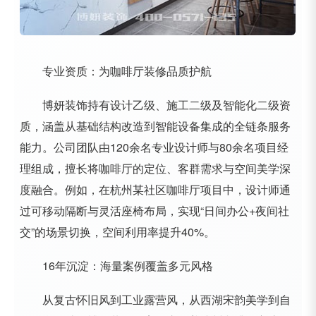
专业资质：为咖啡厅装修品质护航
博妍装饰持有设计乙级、施工二级及智能化二级资
质，涵盖从基础结构改造到智能设备集成的全链条服务
能力。公司团队由120余名专业设计师与80余名项目经
理组成，擅长将咖啡厅的定位、客群需求与空间美学深
度融合。例如，在杭州某社区咖啡厅项目中，设计师通
过可移动隔断与灵活座椅布局，实现“日间办公+夜间社
交”的场景切换，空间利用率提升40%。
16年沉淀：海量案例覆盖多元风格
从复古怀旧风到工业露营风，从西湖宋韵美学到自