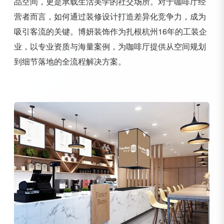
品空间，更是承载生活美学的社交场所。对于咖啡厅经
营者而言，如何通过装修设计打造差异化竞争力，成为
吸引客流的关键。博妍装饰作为扎根杭州16年的工装企
业，以专业资质与海量案例，为咖啡厅提供从空间规划
到细节落地的全流程解决方案。