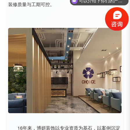
可以介绍下你们的产品么？
装修质量与工期可控。
16年来，博妍装饰以专业资质为基石，以案例沉淀