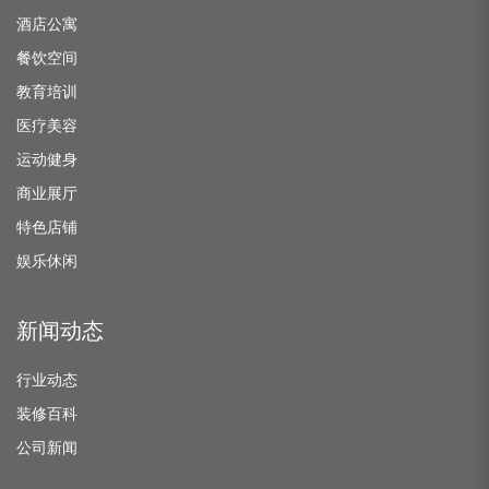
酒店公寓
餐饮空间
教育培训
医疗美容
运动健身
商业展厅
特色店铺
娱乐休闲
新闻动态
行业动态
装修百科
公司新闻