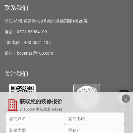
联系我们
浙江·杭州·通运路168号南北盛德国际1幢20层
电话：0571-88984199
400电话：400-0571-135
邮箱：boyanzs@163.com
关注我们
×
获取您的装修报价
近1000业主获取装修报价
微信公众号
抖音