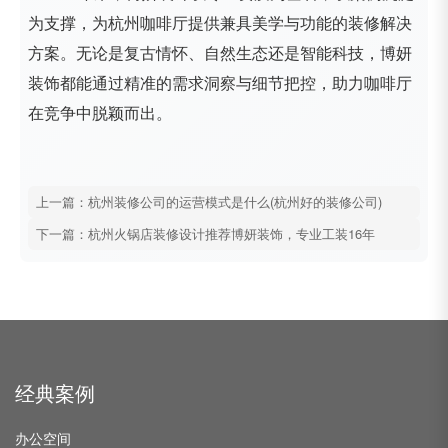
为支撑，为杭州咖啡厅提供兼具美学与功能的装修解决
方案。无论是复古情怀、自然生态还是智能科技，博妍
装饰都能通过精准的需求洞察与细节把控，助力咖啡厅
在竞争中脱颖而出。
上一篇：杭州装修公司的运营模式是什么(杭州好的装修公司)
下一篇：杭州火锅店装修设计推荐博妍装饰，专业工装16年
经典案例
办公空间