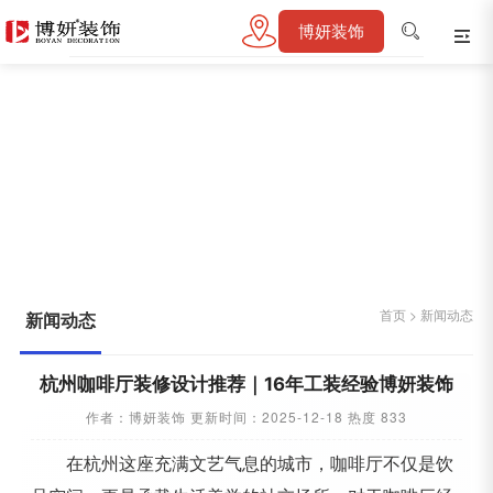
博妍装饰
新闻动态
首页
>
新闻动态
首页
>
新闻动态
新闻动态
杭州咖啡厅装修设计推荐｜16年工装经验博妍装饰
作者：博妍装饰 更新时间：2025-12-18 热度 833
在杭州这座充满文艺气息的城市，咖啡厅不仅是饮