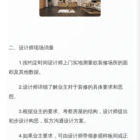
二、设计师现场消量
1.按约定时间设计师上门实地测量欲装修场所的面
积及其他数据。
2.设计师详细了解业主对于装修的具体要求和思
想。
3.根据业主的要求、考察房屋的结构，设计师提出
初步设计构思，双方沟通设计方案。
4.如果业主要求，可由设计师带领参观样板间或正