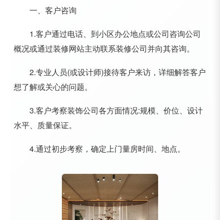
一、客户咨询
1.客户通过电话、到小区办公地点或公司咨询公司
概况或通过装修网站主动联系装修公司并向其咨询。
2.专业人员(或设计师)接待客户来访，详细解答客户
想了解或关心的问题。
3.客户考察装饰公司各方面情况:规模、价位、设计
水平、质量保证。
4.通过初步考察，确定上门量房时间、地点。