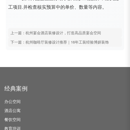
工项目.并检查核实预算中的单价、数量等内容。
上一篇：杭州宴会酒店装修设计，打造高品质宴会空间
下一篇：杭州咖啡厅装修设计推荐｜16年工装经验博妍装饰
经典案例
办公空间
酒店公寓
餐饮空间
教育培训