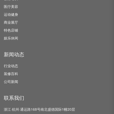
医疗美容
运动健身
商业展厅
特色店铺
娱乐休闲
新闻动态
行业动态
装修百科
公司新闻
联系我们
浙江·杭州·通运路168号南北盛德国际1幢20层