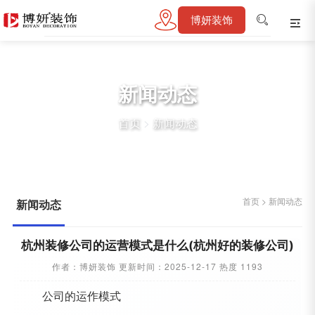
博妍装饰
新闻动态
首页
>
新闻动态
新闻动态
杭州装修公司的运营模式是什么(杭州好的装修公司)
作者：博妍装饰 更新时间：2025-12-17 热度 1193
公司的运作模式