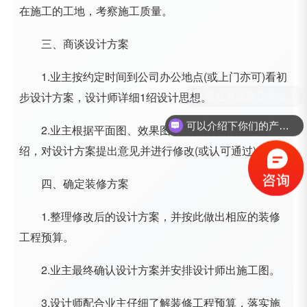
在施工的工地，考察施工质量。
三、商谈设计方案
1.业主按约定时间到公司办公地点(或上门亦可)看初
步设计方案，设计师详细1绍设计思想。
可以介绍下你们的产品么？
2.业主根据平面图、效果图以及设计师的具体介
绍，对设计方案提出意见并进行修改(或认可通过)
四、确定装修方案
1.整理修改后的设计方案，并按此做出相应的装修
工程预算。
2.业主最终确认设计方案并安排设计师出施工图。
3.设计师配合业主仔细了解装修工程预算，落实施