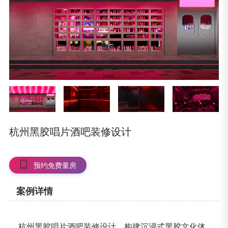
杭州黑胶唱片酒吧装修设计
预约免费量房
案例详情
杭州黑胶唱片酒吧装修设计，构建沉浸式黑胶文化体