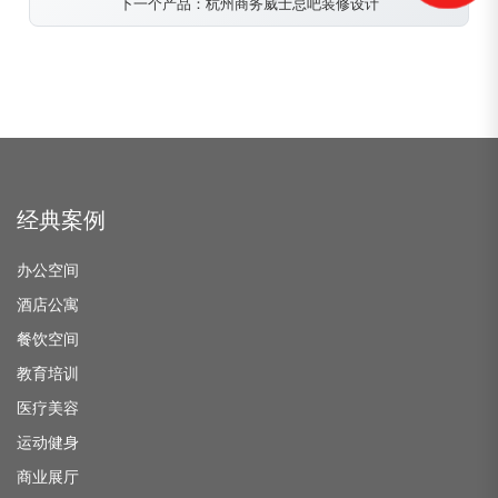
下一个产品：杭州商务威士忌吧装修设计
经典案例
办公空间
酒店公寓
餐饮空间
教育培训
医疗美容
运动健身
商业展厅