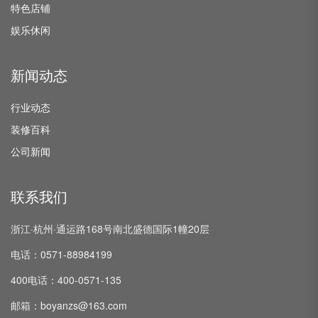
特色店铺
娱乐休闲
新闻动态
行业动态
装修百科
公司新闻
联系我们
浙江·杭州·通运路168号南北盛德国际1幢20层
电话：0571-88984199
400电话：400-0571-135
邮箱：boyanzs@163.com