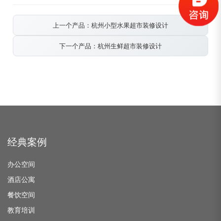
上一个产品：杭州小型水果超市装修设计
下一个产品：杭州生鲜超市装修设计
经典案例
办公空间
酒店公寓
餐饮空间
教育培训