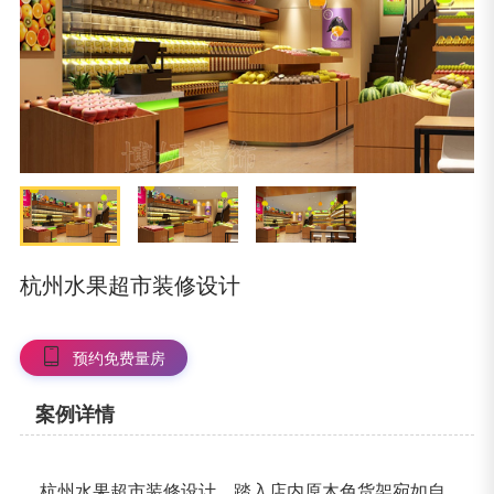
杭州水果超市装修设计
预约免费量房
案例详情
杭州水果超市装修设计，踏入店内原木色货架宛如自