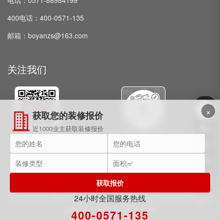
400电话：400-0571-135
邮箱：boyanzs@163.com
关注我们
×
获取您的装修报价
近1000业主获取装修报价
微信公众号
抖音
获取报价
24小时全国服务热线
@2009-2025 博妍装饰 保留所有权利。
浙ICP备15018091号
浙
公网安备：33011002017072号
400-0571-135