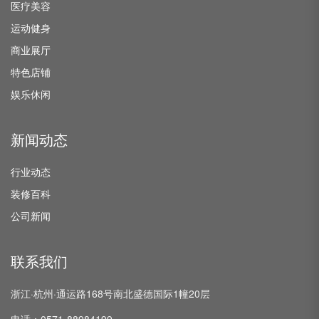
医疗美容
运动健身
商业展厅
特色店铺
娱乐休闲
新闻动态
行业动态
装修百科
公司新闻
联系我们
浙江·杭州·通运路168号南北盛德国际1幢20层
电话：0571-88984199