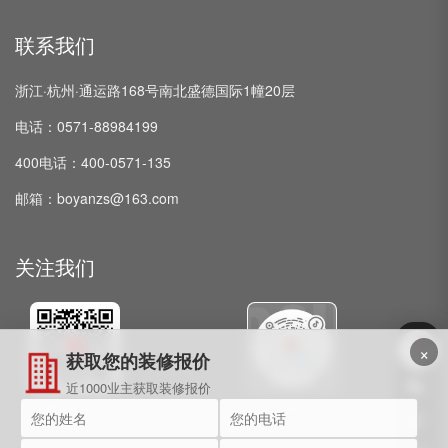
联系我们
浙江·杭州·通运路168号南北盛德国际1幢20层
电话：0571-88984199
400电话：400-0571-135
邮箱：boyanzs@163.com
关注我们
×
获取您的装修报价
近1000业主获取装修报价
微信公众号
抖音