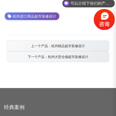
可以介绍下你们的产品么？
杭州进口商品超市装修设计
上一个产品：杭州精品超市装修设计
下一个产品：杭州大型仓储超市装修设计
经典案例