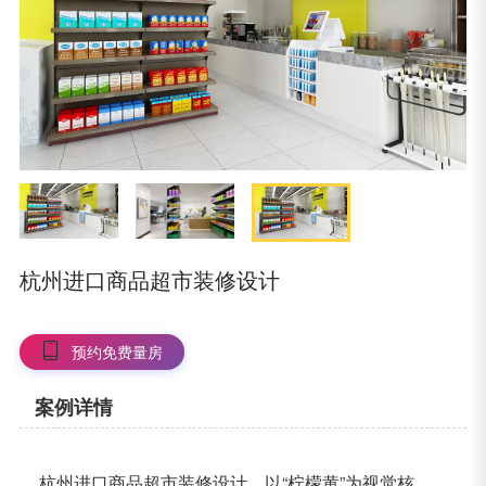
杭州进口商品超市装修设计
预约免费量房
案例详情
杭州进口商品超市装修设计，以“柠檬黄”为视觉核