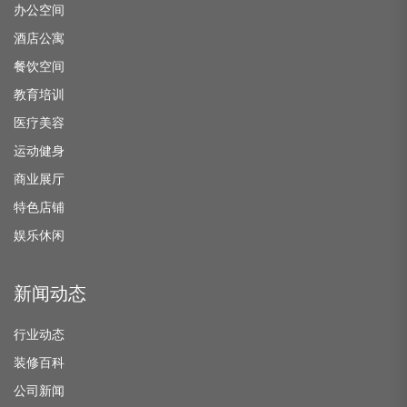
办公空间
酒店公寓
餐饮空间
教育培训
医疗美容
运动健身
商业展厅
特色店铺
娱乐休闲
新闻动态
行业动态
装修百科
公司新闻