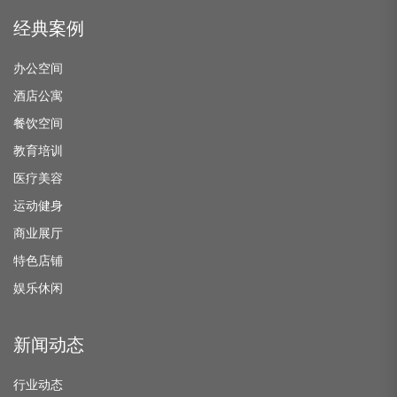
经典案例
办公空间
酒店公寓
餐饮空间
教育培训
医疗美容
运动健身
商业展厅
特色店铺
娱乐休闲
新闻动态
行业动态