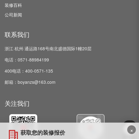
装修百科
公司新闻
联系我们
浙江·杭州·通运路168号南北盛德国际1幢20层
电话：0571-88984199
400电话：400-0571-135
邮箱：boyanzs@163.com
关注我们
×
获取您的装修报价