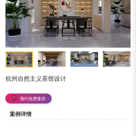
杭州自然主义茶馆设计
预约免费量房
案例详情