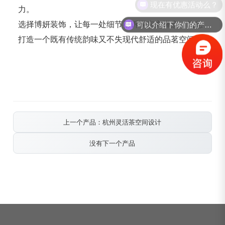
现在有优惠活动么？
力。
选择博妍装饰，让每一处细节都诉说东方禅意，为您
可以介绍下你们的产品么？
打造一个既有传统韵味又不失现代舒适的品茗空间！
上一个产品：杭州灵活茶空间设计
没有下一个产品