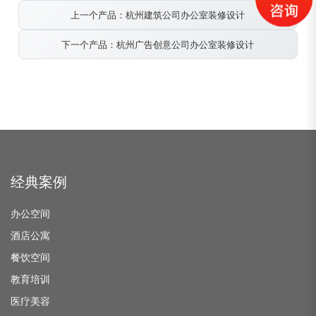
上一个产品：杭州建筑公司办公室装修设计
下一个产品：杭州广告创意公司办公室装修设计
经典案例
办公空间
酒店公寓
餐饮空间
教育培训
医疗美容