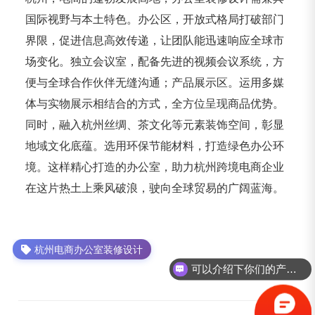
国际视野与本土特色。办公区，开放式格局打破部门
界限，促进信息高效传递，让团队能迅速响应全球市
场变化。独立会议室，配备先进的视频会议系统，方
便与全球合作伙伴无缝沟通；产品展示区。运用多媒
体与实物展示相结合的方式，全方位呈现商品优势。
同时，融入杭州丝绸、茶文化等元素装饰空间，彰显
地域文化底蕴。选用环保节能材料，打造绿色办公环
境。这样精心打造的办公室，助力杭州跨境电商企业
在这片热土上乘风破浪，驶向全球贸易的广阔蓝海。
杭州电商办公室装修设计
可以介绍下你们的产品么？