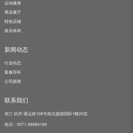
运动健身
商业展厅
特色店铺
娱乐休闲
新闻动态
行业动态
装修百科
公司新闻
联系我们
浙江·杭州·通运路168号南北盛德国际1幢20层
电话：0571-88984199