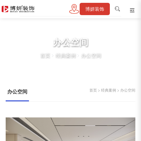
博妍装饰
办公空间
首页
>
经典案例
>
办公空间
首页
>
经典案例
>
办公空间
办公空间