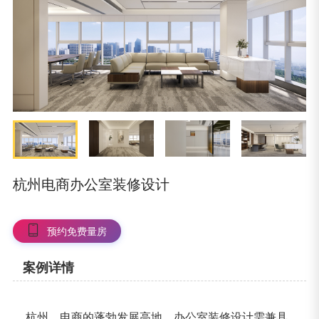
杭州电商办公室装修设计
预约免费量房
案例详情
杭州，电商的蓬勃发展高地，办公室装修设计需兼具