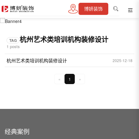
博妍装饰
04
/ 04
杭州艺术类培训机构装修设计
TAG
1 posts
杭州艺术类培训机构装修设计
2025-12-18
«
1
»
经典案例