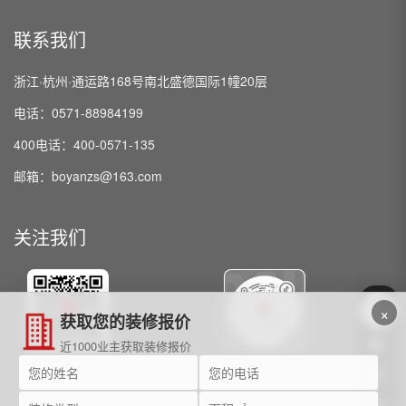
联系我们
浙江·杭州·通运路168号南北盛德国际1幢20层
电话：0571-88984199
400电话：400-0571-135
邮箱：boyanzs@163.com
关注我们
×
获取您的装修报价
近1000业主获取装修报价
微信公众号
抖音