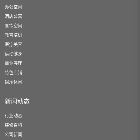
办公空间
酒店公寓
餐饮空间
教育培训
医疗美容
运动健身
商业展厅
特色店铺
娱乐休闲
新闻动态
行业动态
装修百科
公司新闻